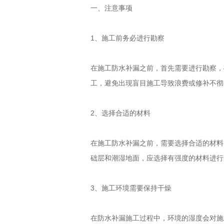
一、注意事项
1、施工前务必进行勘察
在施工防水补漏之前，首先需要进行勘察，
工，避免出现盲目施工导致浪费或修补不彻
2、选择合适的材料
在施工防水补漏之前，需要选择合适的材料
础层和潮湿地面，应选择有强度的材料进行
3、施工环境需要保持干燥
在防水补漏施工过程中，环境的湿度会对施