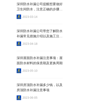
深圳防水补漏公司提醒想要做好
卫生间防水，注意正确的步骤和
注意事项
2023-03-14
深圳防水补漏公司带您了解防水
补漏常见措施介绍以及施工注意
事项说明
2023-04-18
深圳屋面防水补漏注意事项：屋
面防水材料的保质期及更换周期
2023-05-10
深圳房顶防水补漏多少钱，以及
房顶防水补漏注意事项
2023-06-05