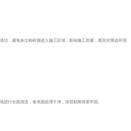
清洁，避免灰尘和碎屑进入施工区域，影响施工质量，甚至对周边环境
域进行全面清洗，使表面处理干净，涂层粘附得更牢固。