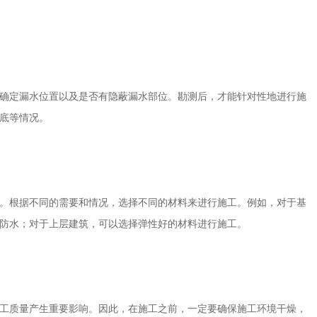
确定漏水位置以及是否有隐蔽漏水部位。勘测后，才能针对性地进行施
底等情况。
。根据不同的需要和情况，选择不同的材料来进行施工。例如，对于基
防水；对于上层建筑，可以选择弹性好的材料进行施工。
工质量产生重要影响。因此，在施工之前，一定要确保施工环境干燥，