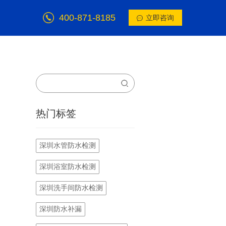
400-871-8185
立即咨询
热门标签
深圳水管防水检测
深圳浴室防水检测
深圳洗手间防水检测
深圳防水补漏