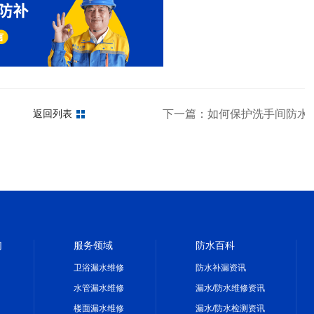
下一篇：如何保护洗手间防水
返回列表
们
服务领域
防水百科
卫浴漏水维修
防水补漏资讯
水管漏水维修
漏水/防水维修资讯
楼面漏水维修
漏水/防水检测资讯