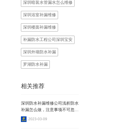
深圳暗装水管漏水怎么维修
深圳浴室补漏维修
深圳楼面补漏维修
补漏防水工程公司深圳宝安
深圳外墙防水补漏
罗湖防水补漏
相关推荐
深圳防水补漏维修公司浅析防水
补漏怎么做，注意事项不可忽
视!
2023-03-09