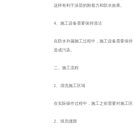
这样有利于涂层的附着力和防水效果。
4、施工设备需要保持清洁
在防水补漏施工过程中，施工设备需要保持
造成污染。
二、施工流程
1、清洗施工区域
在实际操作过程中，施工之前需要对施工区
2、填充缝隙