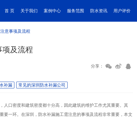
首 页
关于我们
案例中心
服务范围
防水资讯
用户评价
工注意事项及流程
事项及流程
分享：
水补漏
常见的深圳防水补漏公司
，人口密度和建筑密度都十分高，因此建筑的维护工作尤其重要。其
重要一环。在深圳，防水补漏施工需注意的事项及流程非常重要，本文