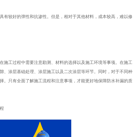
具有较好的弹性和抗渗性。但是，相对于其他材料，成本较高，难以修
在施工过程中需要注意勘测、材料的选择以及施工环境等事项。在施工
隙、涂层基础处理、涂层施工以及二次涂层等环节。同时，对于不同种
择。只有全面了解施工流程和注意事项，才能更好地保障防水补漏的质
程