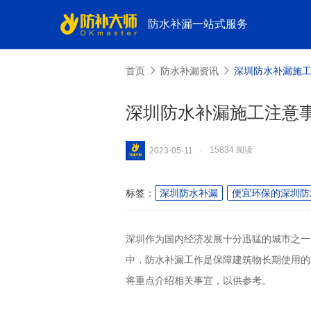
防水补漏一站式服务
首页
防水补漏资讯
深圳防水补漏施
深圳防水补漏施工注意
15834 阅读
2023-05-11
·
标签：
深圳防水补漏
便宜环保的深圳防
深圳作为国内经济发展十分迅猛的城市之一
中，防水补漏工作是保障建筑物长期使用的
将重点介绍相关事宜，以供参考。