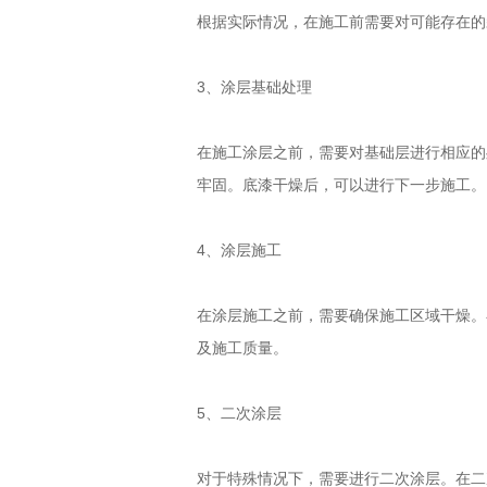
根据实际情况，在施工前需要对可能存在的
3、涂层基础处理
在施工涂层之前，需要对基础层进行相应的
牢固。底漆干燥后，可以进行下一步施工。
4、涂层施工
在涂层施工之前，需要确保施工区域干燥。
及施工质量。
5、二次涂层
对于特殊情况下，需要进行二次涂层。在二