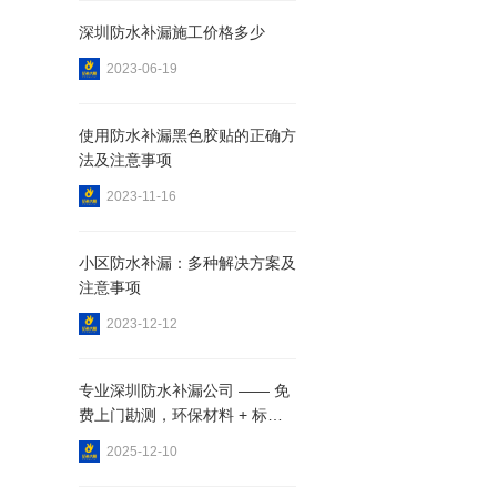
深圳防水补漏施工价格多少
2023-06-19
使用防水补漏黑色胶贴的正确方
法及注意事项
2023-11-16
小区防水补漏：多种解决方案及
注意事项
2023-12-12
专业深圳防水补漏公司 —— 免
费上门勘测，环保材料 + 标准
化施工
2025-12-10