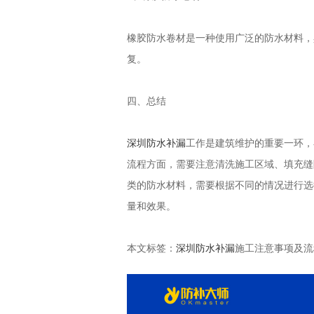
橡胶防水卷材是一种使用广泛的防水材料，
复。
四、总结
深圳防水补漏
工作是建筑维护的重要一环，
流程方面，需要注意清洗施工区域、填充缝
类的防水材料，需要根据不同的情况进行选
量和效果。
本文标签：
深圳防水补漏
施工注意事项及流