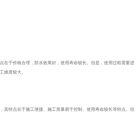
点在于价格合理，防水效果好，使用寿命较长。但是，使用过程需要进
工难度较大。
，其特点在于施工便捷、施工质量易于控制、使用寿命较长等特点。但