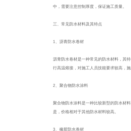
中，需要注意控制厚度，保证施工质量。
三、常见防水材料及其特点
1、沥青防水卷材
沥青防水卷材是一种常见的防水材料，其特
行高温熔接，对施工人员技能要求较高，施
2、聚合物防水涂料
聚合物防水涂料是一种比较新型的防水材料
是，价格相对于其他防水材料较高。
3、橡胶防水卷材