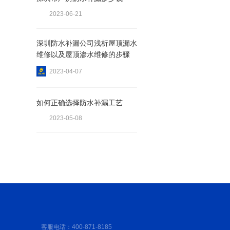
2023-06-21
深圳防水补漏公司浅析屋顶漏水
维修以及屋顶渗水维修的步骤
2023-04-07
如何正确选择防水补漏工艺
2023-05-08
客服电话：400-871-8185