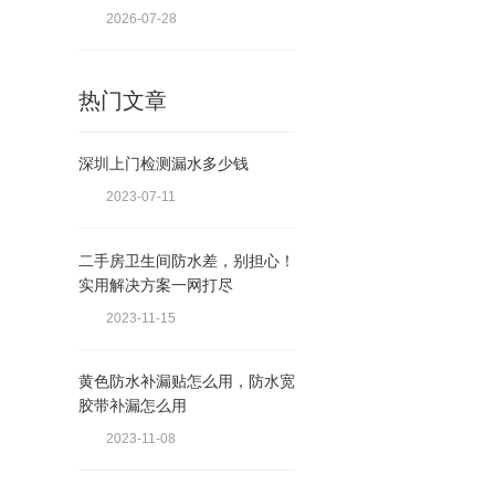
2026-07-28
热门文章
深圳上门检测漏水多少钱
2023-07-11
二手房卫生间防水差，别担心！
实用解决方案一网打尽
2023-11-15
黄色防水补漏贴怎么用，防水宽
胶带补漏怎么用
2023-11-08