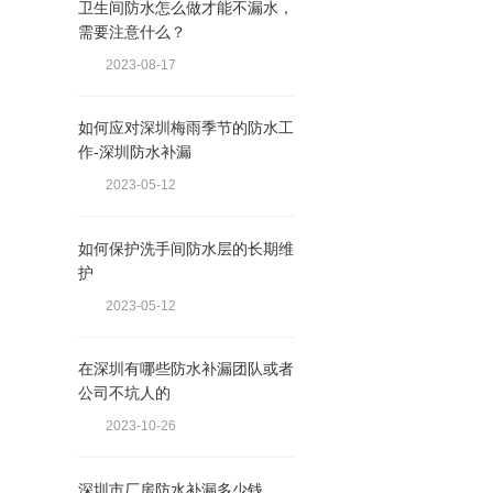
卫生间防水怎么做才能不漏水，
需要注意什么？
2023-08-17
如何应对深圳梅雨季节的防水工
作-深圳防水补漏
2023-05-12
如何保护洗手间防水层的长期维
护
2023-05-12
在深圳有哪些防水补漏团队或者
公司不坑人的
2023-10-26
深圳市厂房防水补漏多少钱