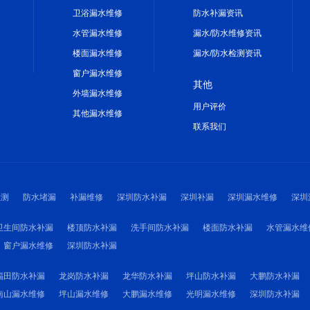
卫浴漏水维修
防水补漏资讯
水管漏水维修
漏水/防水维修资讯
楼面漏水维修
漏水/防水检测资讯
窗户漏水维修
其他
外墙漏水维修
用户评价
其他漏水维修
联系我们
检测
防水堵漏
补漏维修
深圳防水补漏
深圳补漏
深圳漏水维修
深圳
卫生间防水补漏
楼顶防水补漏
洗手间防水补漏
楼面防水补漏
水管漏水维
窗户漏水维修
深圳防水补漏
福田防水补漏
龙岗防水补漏
龙华防水补漏
坪山防水补漏
大鹏防水补漏
南山漏水维修
坪山漏水维修
大鹏漏水维修
光明漏水维修
深圳防水补漏