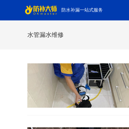
防水补漏一站式服务
水管漏水维修