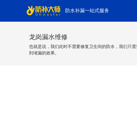
防水补漏一站式服务
龙岗漏水维修
也就是说，我们此时不需要修复卫生间的防水，我们只需
到堵漏的效果。