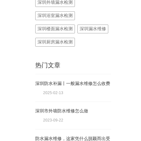
深圳外墙漏水检测
深圳浴室漏水检测
深圳楼面漏水检测
深圳漏水维修
深圳厨房漏水检测
热门文章
深圳防水补漏丨一般漏水维修怎么收费
2025-02-13
深圳市外墙防水维修怎么做
2023-09-22
防水漏水维修，这家凭什么脱颖而出受