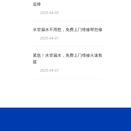
追捧
2025-04-03
水管漏水不用愁，免费上门维修帮您修
2025-04-07
紧急！水管漏水，免费上门维修火速救
援
2025-04-07