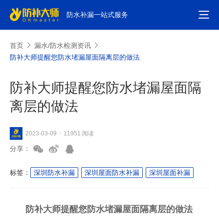
防水补漏一站式服务
首页
漏水/防水检测资讯
防补大师提醒您防水堵漏屋面隔离层的做法
防补大师提醒您防水堵漏屋面隔
离层的做法
11951 阅读
2023-03-09
·
分享：
标签：
深圳防水补漏
深圳屋面防水补漏
深圳屋面补漏
防补大师提醒您防水堵漏屋面隔离层的做法