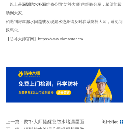
以上是
深圳防水补漏
维修公司“防补大师”的经验分享，希望能帮
助到大家。
如遇到房屋漏水问题或发现漏水迹象请及时联系防补大师，避免问
题恶化。
【防补大师官网】https://www.okmaster.co/
上一篇：防补大师提醒您防水堵漏屋面隔离层的做法
返回列表