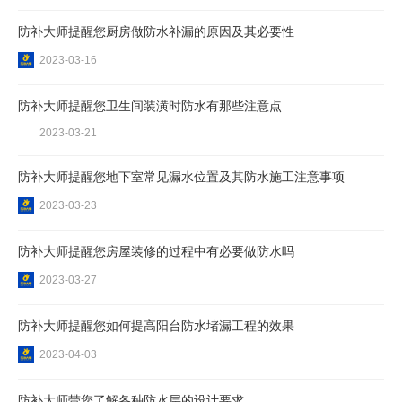
防补大师提醒您厨房做防水补漏的原因及其必要性
2023-03-16
防补大师提醒您卫生间装潢时防水有那些注意点
2023-03-21
防补大师提醒您地下室常见漏水位置及其防水施工注意事项
2023-03-23
防补大师提醒您房屋装修的过程中有必要做防水吗
2023-03-27
防补大师提醒您如何提高阳台防水堵漏工程的效果
2023-04-03
防补大师带您了解各种防水层的设计要求