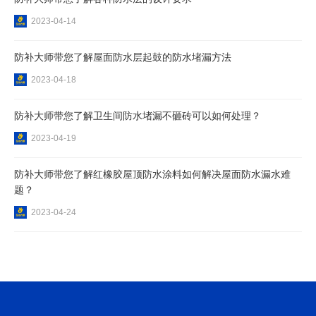
2023-04-14
防补大师带您了解屋面防水层起鼓的防水堵漏方法
2023-04-18
防补大师带您了解卫生间防水堵漏不砸砖可以如何处理？
2023-04-19
防补大师带您了解红橡胶屋顶防水涂料如何解决屋面防水漏水难
题？
2023-04-24