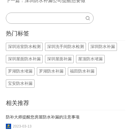
下一篇：深圳防水补漏公司提醒想要做好卫生间防水，注意
热门标签
深圳浴室防水检测
深圳洗手间防水检测
深圳防水补漏
深圳屋面防水补漏
深圳屋面补漏
屋顶防水堵漏
罗湖防水堵漏
罗湖防水补漏
福田防水补漏
宝安防水补漏
相关推荐
防补大师提醒您房屋防水补漏的注意事项
2023-03-13