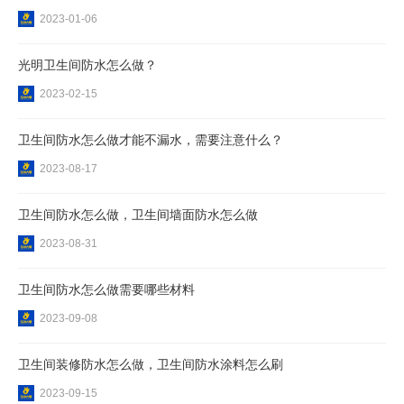
2023-01-06
光明卫生间防水怎么做？
2023-02-15
卫生间防水怎么做才能不漏水，需要注意什么？
2023-08-17
卫生间防水怎么做，卫生间墙面防水怎么做
2023-08-31
卫生间防水怎么做需要哪些材料
2023-09-08
卫生间装修防水怎么做，卫生间防水涂料怎么刷
2023-09-15