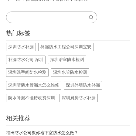
热门标签
深圳防水补漏
补漏防水工程公司深圳宝安
补漏防水公司 深圳
深圳浴室防水检测
深圳洗手间防水检测
深圳水管防水检测
深圳暗装水管漏水怎么维修
深圳外墙防水补漏
防水补漏不砸砖收费深圳
深圳厨房防水补漏
相关推荐
福田防水公司教你地下室防水怎么做？