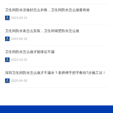
卫生间防水没做好怎么补救，卫生间防水怎么做最有效
2023-09-15
卫生间防水条怎么安装，卫生间墙壁防水怎么做
2023-09-18
卫生间防水怎么做才能保证不漏
2023-10-25
深圳卫生间防水怎么做才不漏水？老师傅手把手教你7步施工法！
2025-04-30