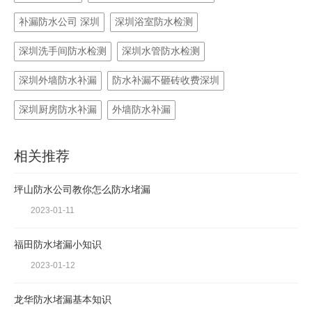
补漏防水公司 深圳
深圳浴室防水检测
深圳洗手间防水检测
深圳水管防水检测
深圳外墙防水补漏
防水补漏不砸砖收费深圳
深圳厨房防水补漏
外墙防水补漏
相关推荐
坪山防水公司教你怎么防水堵漏
2023-01-11
福田防水堵漏小知识
2023-01-12
龙华防水堵漏基本知识