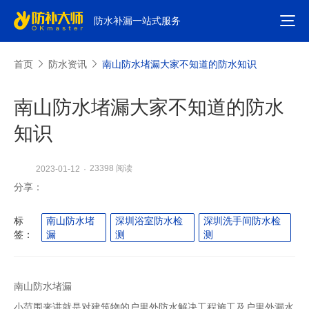
防水补漏一站式服务
首页
防水资讯
南山防水堵漏大家不知道的防水知识
南山防水堵漏大家不知道的防水
知识
23398 阅读
2023-01-12
·
分享：
标
南山防水堵
深圳浴室防水检
深圳洗手间防水检
签：
漏
测
测
南山防水堵漏
小范围来讲就是对建筑物的户里外防水解决工程施工及户里外漏水