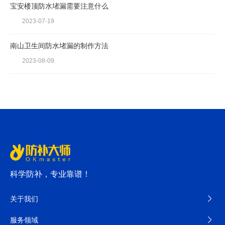
宝安楼顶防水堵漏需要注意什么
2023-07-19
南山卫生间防水堵漏的制作方法
2023-08-09
科学防补，专业靠谱！
关于我们
服务领域