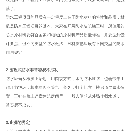
落了。
防水工程项目的品质在一定程度上在于防水材料的特性和品质，材
质是防水工程项目的基本。大家在开展防水建筑施工时，所使用的
防水原材料要符合国家和领域的原材料产品质量标准，并要达到设
计要点。但不同类型的防水做法，对材质也应该有不同类型的防水
作用规定。
2.围攻式防水非常容易不成功
防水应当从根源上治起，用围攻方式，水为防不胜防，也会带来工
作压力毁坏，根本原因不管岂可长久，打个比方：楼房顶层漏水位
置，正好在盖上违章建筑房间里，一般人便想从外场作截水道，非
常容易不成功。
3.止漏的界定