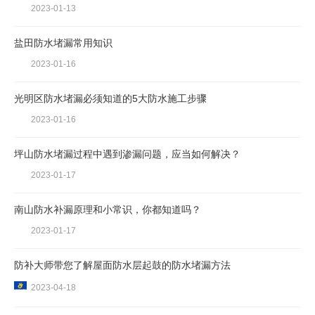
2023-01-13
盐田防水堵漏常用知识
2023-01-16
光明区防水堵漏必须知道的5大防水施工步骤
2023-01-16
坪山防水堵漏过程中遇到渗漏问题，应当如何解决？
2023-01-17
南山防水补漏原理和小常识，你都知道吗？
2023-01-17
防补大师带您了解屋面防水层起鼓的防水堵漏方法
2023-04-18