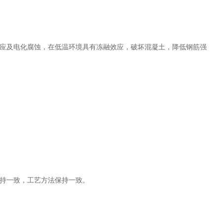
应及电化腐蚀，在低温环境具有冻融效应，破坏混凝土，降低钢筋强
持一致，工艺方法保持一致。