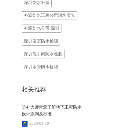
深圳防水补漏
补漏防水工程公司深圳宝安
补漏防水公司 深圳
深圳浴室防水检测
深圳洗手间防水检测
深圳水管防水检测
相关推荐
防补大师带您了解地下工程防水
设计原则及标准
2023-03-29