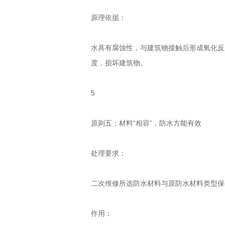
原理依据：
水具有腐蚀性，与建筑物接触后形成氧化反
度，损坏建筑物。
5
原则五：材料“相容”，防水方能有效
处理要求：
二次维修所选防水材料与原防水材料类型保
作用：