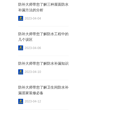
防补大师带您了解三种屋面防水
补漏方法的分析
2023-04-04
防补大师带您了解防水工程中的
几个误区
2023-04-06
防补大师带您了解防水补漏知识
2023-04-10
防补大师带您了解卫生间防水补
漏居家装修必备
2023-04-12