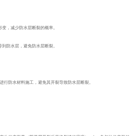
形变，减少防水层断裂的概率。
导到防水层，避免防水层断裂。
进行防水材料施工，避免其开裂导致防水层断裂。