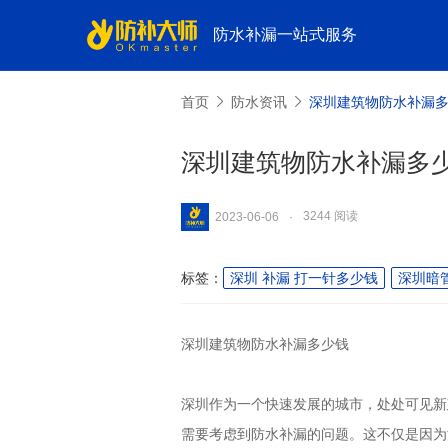
防水补漏一站式服务
首页
防水资讯
深圳建筑物防水补漏
深圳建筑物防水补漏多
3244 阅读
2023-06-06
·
标签：
深圳 补漏 打一针多少钱
深圳暗
深圳建筑物防水补漏多少钱
深圳作为一个快速发展的城市，处处可见新
需要考虑到防水补漏的问题。这不仅是因为