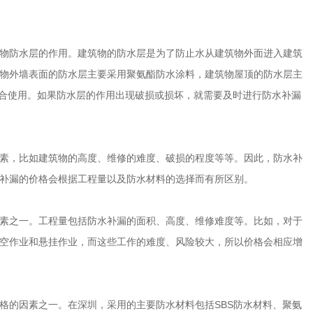
物防水层的作用。建筑物的防水层是为了防止水从建筑物外面进入建筑
物外墙表面的防水层主要采用聚氨酯防水涂料，建筑物屋顶的防水层主
材组合使用。如果防水层的作用出现破损或损坏，就需要及时进行防水补漏
素，比如建筑物的高度、维修的难度、破损的程度等等。因此，防水补
补漏的价格会根据工程量以及防水材料的选择而有所区别。
素之一。工程量包括防水补漏的面积、高度、维修难度等。比如，对于
空作业和悬挂作业，而这些工作的难度、风险较大，所以价格会相应增
格的因素之一。在深圳，采用的主要防水材料包括SBS防水材料、聚氨