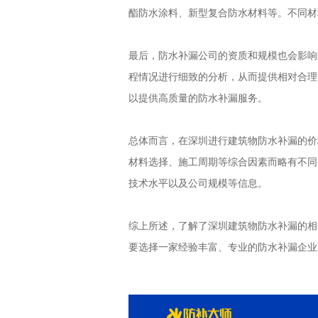
酯防水涂料、新型复合防水材料等。不同材
最后，防水补漏公司的资质和规模也会影响
程情况进行细致的分析，从而提供相对合理
以提供高质量的防水补漏服务。
总体而言，在深圳进行建筑物防水补漏的价
材料选择、施工周期等综合因素而略有不同
技术水平以及公司规模等信息。
综上所述，了解了深圳建筑物防水补漏的相
要选择一家经验丰富、专业的防水补漏企业