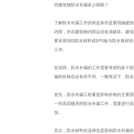
圳建筑物防水补漏多少钱呢？
了解防水补漏工作的前提条件是要明确建筑
内部，并在建筑物内部运动造成破坏。建筑
要采用SBS防水材料或EPS板与防水卷
工作。
在深圳，防水补漏的工作需要考虑到多个因
漏的价格也会有所不同。一般情况下，防水
首先，防水补漏工程量是影响价格的主要因
一些高层楼房的防水补漏工作，需要进行高
加。
其次，防水材料的选择也是影响防水补漏价