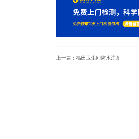
上一篇：福田卫生间防水注意事项你