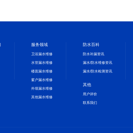
们
服务领域
防水百科
卫浴漏水维修
防水补漏资讯
水管漏水维修
漏水/防水维修资讯
楼面漏水维修
漏水/防水检测资讯
窗户漏水维修
其他
外墙漏水维修
用户评价
其他漏水维修
联系我们