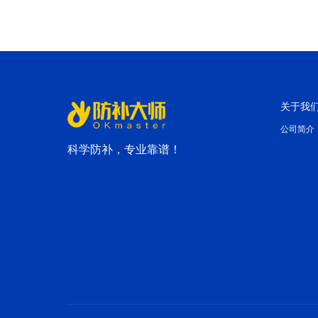
关于我
公司简介
科学防补，专业靠谱！