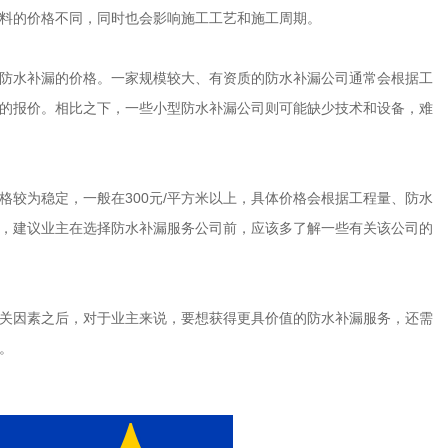
料的价格不同，同时也会影响施工工艺和施工周期。
防水补漏的价格。一家规模较大、有资质的防水补漏公司通常会根据工
的报价。相比之下，一些小型防水补漏公司则可能缺少技术和设备，难
格较为稳定，一般在300元/平方米以上，具体价格会根据工程量、防水
，建议业主在选择防水补漏服务公司前，应该多了解一些有关该公司的
关因素之后，对于业主来说，要想获得更具价值的防水补漏服务，还需
。