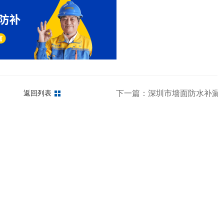
一定要知道
下一篇：深圳市墙面防水补漏
返回列表