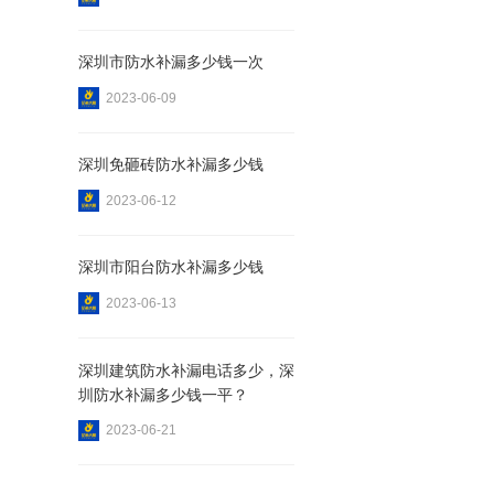
深圳市防水补漏多少钱一次
2023-06-09
深圳免砸砖防水补漏多少钱
2023-06-12
多少钱
深圳市阳台防水补漏多少钱
2023-06-13
深圳建筑防水补漏电话多少，深
圳防水补漏多少钱一平？
2023-06-21