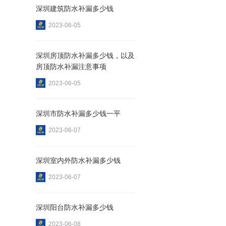
深圳建筑防水补漏多少钱
2023-06-05
深圳房顶防水补漏多少钱，以及
房顶防水补漏注意事项
2023-06-05
深圳市防水补漏多少钱一平
2023-06-07
深圳室内外防水补漏多少钱
2023-06-07
深圳阳台防水补漏多少钱
2023-06-08