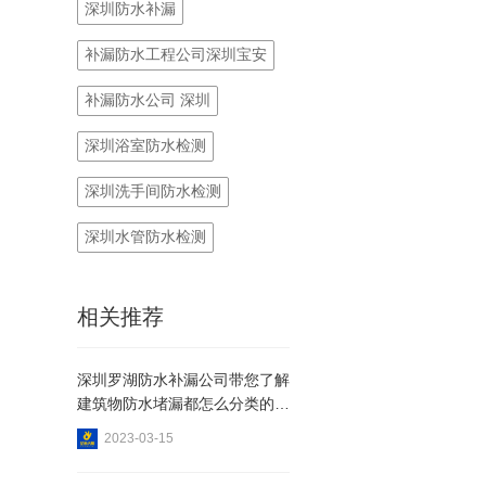
深圳防水补漏
补漏防水工程公司深圳宝安
补漏防水公司 深圳
深圳浴室防水检测
深圳洗手间防水检测
深圳水管防水检测
相关推荐
深圳罗湖防水补漏公司带您了解
建筑物防水堵漏都怎么分类的？
2023-03-15