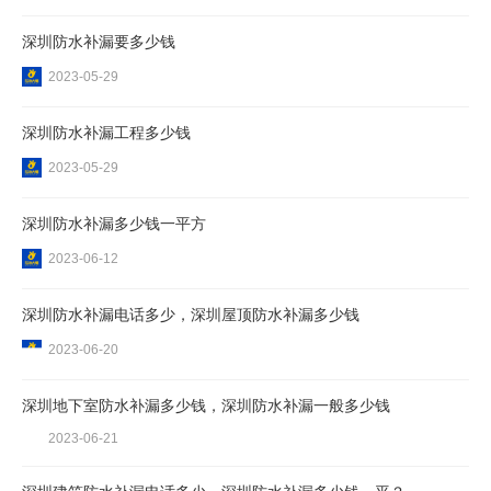
深圳防水补漏要多少钱
2023-05-29
深圳防水补漏工程多少钱
2023-05-29
深圳防水补漏多少钱一平方
2023-06-12
深圳防水补漏电话多少，深圳屋顶防水补漏多少钱
2023-06-20
深圳地下室防水补漏多少钱，深圳防水补漏一般多少钱
2023-06-21