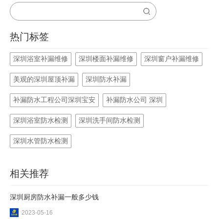
热门标签
深圳浴室补漏维修
深圳楼面补漏维修
深圳窗户补漏维修
美观的深圳屋顶补漏
深圳防水补漏
补漏防水工程公司深圳宝安
补漏防水公司 深圳
深圳浴室防水检测
深圳洗手间防水检测
深圳水管防水检测
相关推荐
深圳厨房防水补漏一般多少钱
2023-05-16