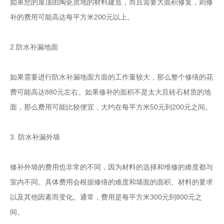
如果您的屋顶由陶瓷质地的材料建造，而且需要大面积修复，则修
补的费用可能高达每平方米200元以上。
2.防水补漏地面
如果需要进行防水补漏地面方面的工作量较大，那么整个修缮的花
费可能高达880元左右。如果修补的面积不是太大且砖石材质的地
面，那么费用可能比较便宜，大约在每平方米50元到200元之间。
3. 防水补漏外墙
修补外墙的费用也非常的不同，因为材料的选择和维修的难度都与
室内不同。具体费用会根据修缮的难度和墙面的面积、材料的要求
以及其他因素而变化。通常，费用是每平方米300元到800元之
间。