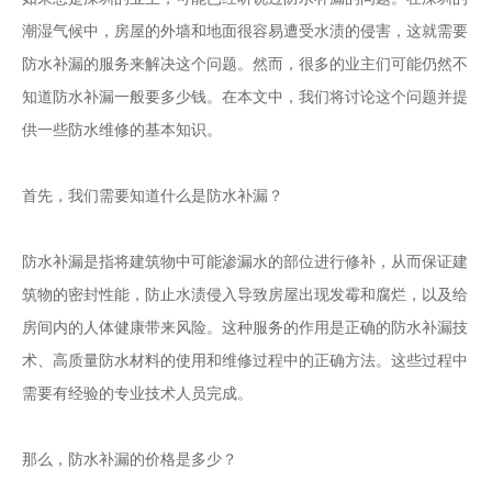
潮湿气候中，房屋的外墙和地面很容易遭受水渍的侵害，这就需要
防水补漏的服务来解决这个问题。然而，很多的业主们可能仍然不
知道防水补漏一般要多少钱。在本文中，我们将讨论这个问题并提
供一些防水维修的基本知识。
首先，我们需要知道什么是防水补漏？
防水补漏是指将建筑物中可能渗漏水的部位进行修补，从而保证建
筑物的密封性能，防止水渍侵入导致房屋出现发霉和腐烂，以及给
房间内的人体健康带来风险。这种服务的作用是正确的防水补漏技
术、高质量防水材料的使用和维修过程中的正确方法。这些过程中
需要有经验的专业技术人员完成。
那么，防水补漏的价格是多少？