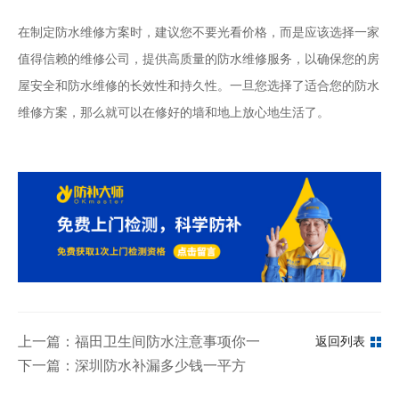
在制定防水维修方案时，建议您不要光看价格，而是应该选择一家
值得信赖的维修公司，提供高质量的防水维修服务，以确保您的房
屋安全和防水维修的长效性和持久性。一旦您选择了适合您的防水
维修方案，那么就可以在修好的墙和地上放心地生活了。
上一篇：福田卫生间防水注意事项你一定要知道
返回列表
下一篇：深圳防水补漏多少钱一平方