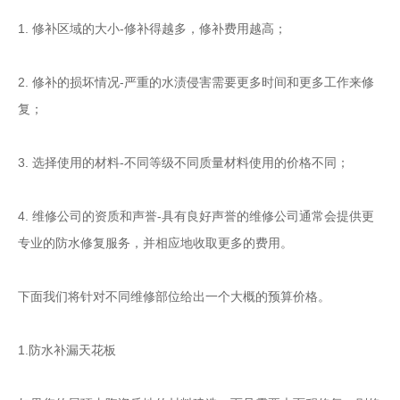
1. 修补区域的大小-修补得越多，修补费用越高；
2. 修补的损坏情况-严重的水渍侵害需要更多时间和更多工作来修
复；
3. 选择使用的材料-不同等级不同质量材料使用的价格不同；
4. 维修公司的资质和声誉-具有良好声誉的维修公司通常会提供更
专业的防水修复服务，并相应地收取更多的费用。
下面我们将针对不同维修部位给出一个大概的预算价格。
1.防水补漏天花板