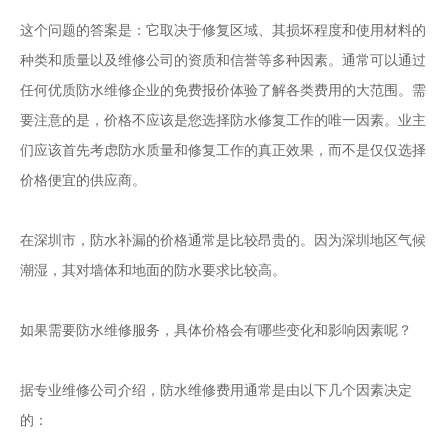
这个问题的答案是：它取决于修复区域、其损坏程度和使用材料的
种类和质量以及维修公司的资质和信誉等多种因素。通常可以通过
任何优质防水维修企业的免费报价体验了解各类费用的大范围。需
要注意的是，价格不应该是您选择防水修复工作的唯一因素。业主
们应该首先考虑防水质量和修复工作的真正效果，而不是仅仅选择
价格便宜的供应商。
在深圳市，防水补漏的价格通常是比较昂贵的。因为深圳地区气候
潮湿，其对墙体和地面的防水要求比较高。
如果需要防水维修服务，具体价格会有哪些变化和影响因素呢？
据专业维修公司介绍，防水维修费用通常是由以下几个因素决定
的：