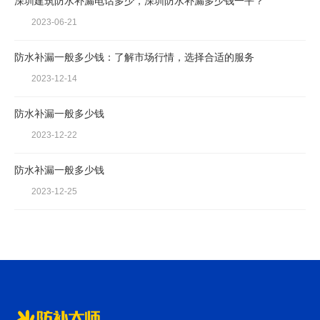
深圳建筑防水补漏电话多少，深圳防水补漏多少钱一平？
2023-06-21
防水补漏一般多少钱：了解市场行情，选择合适的服务
2023-12-14
防水补漏一般多少钱
2023-12-22
防水补漏一般多少钱
2023-12-25