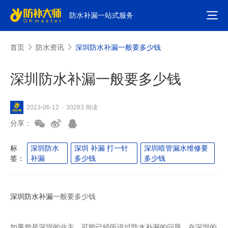
防水补漏一站式服务
首页
防水资讯
深圳防水补漏一般要多少钱
深圳防水补漏一般要多少钱
30283 阅读
2023-06-12
·
分享：
标
深圳防水
深圳 补漏 打一针
深圳暗管漏水维修要
签：
补漏
多少钱
多少钱
深圳防水补漏
一般要多少钱
如果您是深圳的业主，可能已经听说过防水补漏的问题。在深圳的