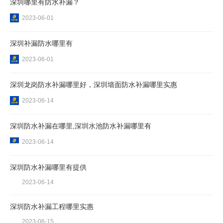
深圳哪里有防水补漏？
2023-06-01
深圳补漏防水哪里有
2023-06-01
深圳龙岗防水补漏哪里好，深圳墙面防水补漏哪里实惠
2023-06-14
深圳防水补漏在哪里,深圳水池防水补漏哪里有
2023-06-14
深圳防水补漏哪里有提供
2023-06-14
深圳防水补漏工程哪里实惠
2023-06-15