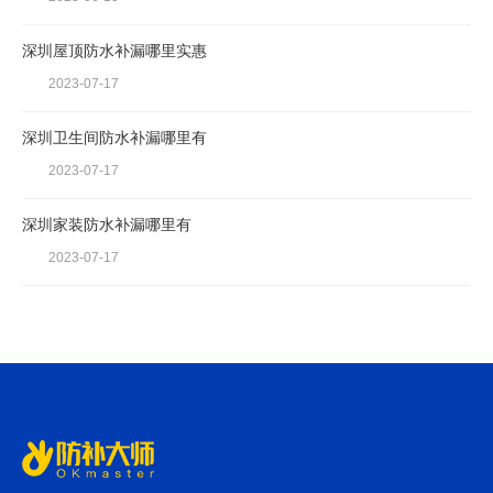
深圳屋顶防水补漏哪里实惠
2023-07-17
深圳卫生间防水补漏哪里有
2023-07-17
深圳家装防水补漏哪里有
2023-07-17