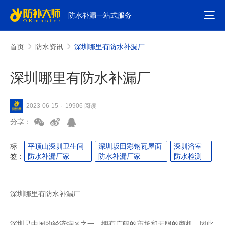
防水补漏一站式服务
首页
防水资讯
深圳哪里有防水补漏厂
深圳哪里有防水补漏厂
19906 阅读
2023-06-15
·
分享：
标
平顶山深圳卫生间
深圳坂田彩钢瓦屋面
深圳浴室
签：
防水补漏厂家
防水补漏厂家
防水检测
深圳哪里有防水补漏厂
深圳是中国的经济特区之一，拥有广阔的市场和无限的商机，因此