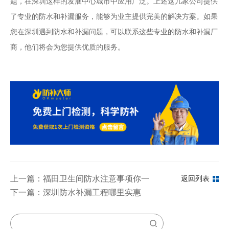
题，在深圳这样的发展中心城市中应用广泛。上述这几家公司提供
了专业的防水和补漏服务，能够为业主提供完美的解决方案。如果
您在深圳遇到防水和补漏问题，可以联系这些专业的防水和补漏厂
商，他们将会为您提供优质的服务。
上一篇：福田卫生间防水注意事项你一定要知道
返回列表
下一篇：深圳防水补漏工程哪里实惠