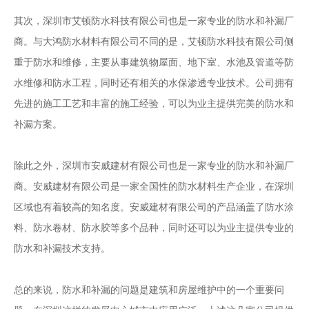
其次，深圳市艾顿防水科技有限公司也是一家专业的防水和补漏厂
商。与大鸿防水材料有限公司不同的是，艾顿防水科技有限公司侧
重于防水和维修，主要从事建筑物屋面、地下室、水池及管道等防
水维修和防水工程，同时还有相关的水保渗透专业技术。公司拥有
先进的施工工艺和丰富的施工经验，可以为业主提供完美的防水和
补漏方案。
除此之外，深圳市安威建材有限公司也是一家专业的防水和补漏厂
商。安威建材有限公司是一家全国性的防水材料生产企业，在深圳
区域也有着较高的知名度。安威建材有限公司的产品涵盖了防水涂
料、防水卷材、防水胶等多个品种，同时还可以为业主提供专业的
防水和补漏技术支持。
总的来说，防水和补漏的问题是建筑和房屋维护中的一个重要问