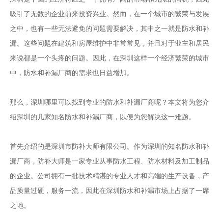
吸引了无数的企业前来投资兴业。然而，在一个城市的繁荣与发展
之中，也有一些无法避免的问题需要解决，其中之一就是防水和补
漏。这些问题在建筑和房屋维护中非常常见，并且对于业主和居民
来说都是一个头疼的问题。因此，在深圳这样一个经济繁荣的城市
中，防水和补漏厂商的需求也日益增加。
那么，深圳哪里可以找到专业的防水和补漏厂商呢？本文将为您介
绍深圳的几家知名防水和补漏厂商，以便为您解决这一难题。
首先介绍的是深圳市防补大师有限公司。作为深圳的知名防水和补
漏厂商，防补大师是一家专业从事防水工程、防水材料及加工制品
的企业。公司拥有一批技术精湛的专业人才和高端的生产设备，产
品质量过硬，服务一流，因此在深圳防水和补漏市场上占据了一席
之地。