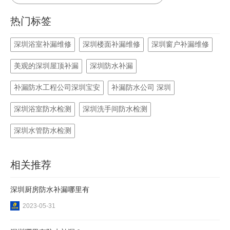
热门标签
深圳浴室补漏维修
深圳楼面补漏维修
深圳窗户补漏维修
美观的深圳屋顶补漏
深圳防水补漏
补漏防水工程公司深圳宝安
补漏防水公司 深圳
深圳浴室防水检测
深圳洗手间防水检测
深圳水管防水检测
相关推荐
深圳厨房防水补漏哪里有
2023-05-31