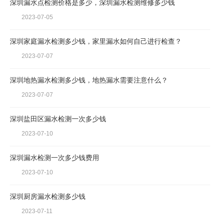
深圳漏水点检测价格是多少，深圳漏水检测维修多少钱
2023-07-05
深圳家庭漏水检测多少钱，家里漏水如何自己进行检查？
2023-07-07
深圳地热漏水检测多少钱，地热漏水需要注意什么？
2023-07-07
深圳盐田区漏水检测一次多少钱
2023-07-10
深圳漏水检测一次多少钱费用
2023-07-10
深圳厨房漏水检测多少钱
2023-07-11