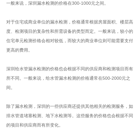
一般来说，深圳漏水检测的价格在300-1000元之间。
对于住宅或商业单位的漏水检测，价格通常根据房屋面积、楼层高
度、检测项目的复杂性和所需设备的类型而定。一般来说，较小的
住宅单元检测价格会相对较低，而较大的商业单位则可能需要支付
更高的费用。
深圳给水管漏水检测的价格也会根据不同的供应商和检测项目而有
所不同。一般来说，给水管漏水检测的价格通常在500-2000元之
间。
除了漏水检测，深圳的一些供应商还提供其他相关的检测服务，如
排水管道堵塞检测、地下水检测等。这些服务的价格也会根据不同
的项目和供应商而有所变化。