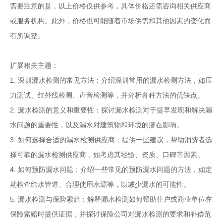
需要注意的是，以上价格仅供参考，具体价格还需咨询相关供应商
或服务机构。此外，价格也可能随着市场供需和其他因素的变化而
有所调整。
扩展相关主题：
1. 深圳漏水检测的常见方法：介绍深圳常用的漏水检测方法，如压
力测试、红外线检测、声音检测等，并分析各种方法的优缺点。
2. 漏水检测的意义和重要性：探讨漏水检测对于提早发现和解决漏
水问题的重要性，以及漏水对建筑物和环境的潜在影响。
3. 如何选择合适的漏水检测供应商：提供一些建议，帮助消费者选
择可靠的漏水检测供应商，如考虑其经验、资质、口碑等因素。
4. 如何预防漏水问题：介绍一些常见的预防漏水问题的方法，如定
期检查给水管道、合理使用水源等，以减少漏水的可能性。
5. 漏水检测与保险索赔：解释漏水检测如何帮助住户或商业单位在
保险索赔时提供证据，并探讨保险公司对漏水检测的要求和补偿范