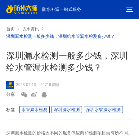
防水补漏一站式服务
首页
防水资讯
深圳漏水检测一般多少钱，深圳给水管漏水检测多少钱？
深圳漏水检测一般多少钱，深圳
给水管漏水检测多少钱？
24719 阅读
2023-07-13
·
分享：
标签：
水管漏水检测
深圳漏水检测
深圳水管漏水检测
深圳漏水检测的价格因不同的服务供应商和检测项目而有所不同。