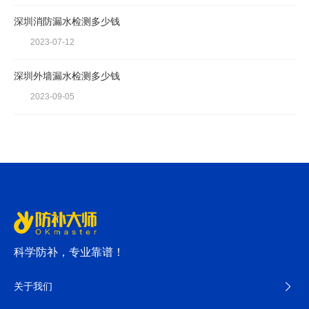
深圳消防漏水检测多少钱
2023-07-12
深圳外墙漏水检测多少钱
2023-09-05
科学防补，专业靠谱！
关于我们