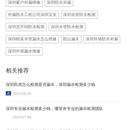
深圳窗户补漏维修
深圳防水补漏
补漏防水工程公司深圳宝安
深圳浴室防水检测
深圳洗手间防水检测
深圳水管防水检测
深圳暗装水管漏水怎么维修
阳台漏水
深圳外墙防水补漏
深圳外墙漏水维修
相关推荐
深圳民房怎么检测是否漏水，深圳漏水检测多少钱
2023-06-30
深圳专业漏水检测多少钱，哪里有专业的漏水检测团队
2023-07-04