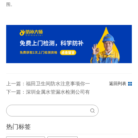
围。
上一篇：福田卫生间防水注意事项你一定要知道
返回列表
下一篇：深圳金属水管漏水检测公司有哪些？
热门标签