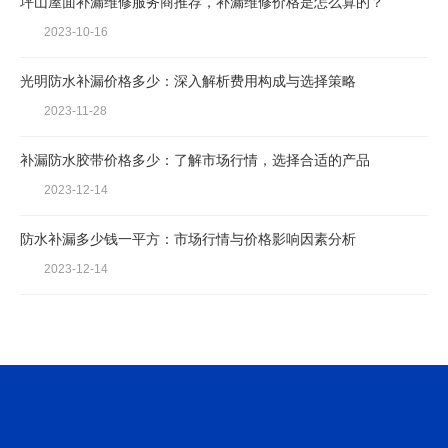
坪山屋面补漏维修服务商推荐，补漏维修价格是怎么算的？
2023-10-16
光明防水补漏价格多少：深入解析费用构成与选择策略
2023-11-28
补漏防水胶带价格多少：了解市场行情，选择合适的产品
2023-12-14
防水补漏多少钱一平方：市场行情与价格影响因素分析
2023-12-14