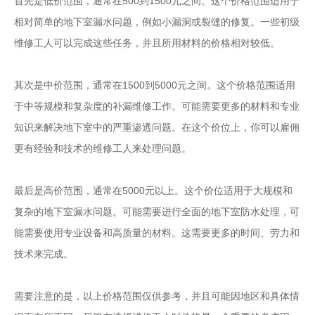
首先是低价范围，通常在500到1500元之间。这个价格范围适用于
相对简单的地下室漏水问题，例如小漏洞或裂缝的修复。一些初级
维修工人可以完成这些任务，并且所用材料的价格相对较低。
其次是中价范围，通常在1500到5000元之间。这个价格范围适用
于中等规模和复杂度的补漏维修工作。可能需要更多的材料和专业
知识来解决地下室中的严重渗透问题。在这个价位上，你可以雇佣
更有经验和技术的维修工人来处理问题。
最后是高价范围，通常在5000元以上。这个价位适用于大规模和
复杂的地下室漏水问题。可能需要进行全面的地下室防水处理，可
能需要使用专业设备和高质量的材料。这需要更多的时间、劳力和
技术来完成。
需要注意的是，以上价格范围仅供参考，并且可能因地区和具体情