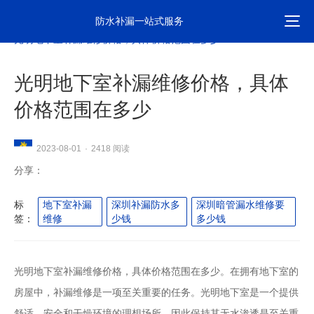
防水补漏一站式服务
首页
防水资讯
光明地下室补漏维修价格，具体价格范围在多少
光明地下室补漏维修价格，具体
价格范围在多少
2418 阅读
2023-08-01
·
分享：
标
地下室补漏
深圳补漏防水多
深圳暗管漏水维修要
签：
维修
少钱
多少钱
光明地下室补漏维修价格，具体价格范围在多少。在拥有地下室的
房屋中，补漏维修是一项至关重要的任务。光明地下室是一个提供
舒适、安全和干燥环境的理想场所，因此保持其无水渗透是至关重