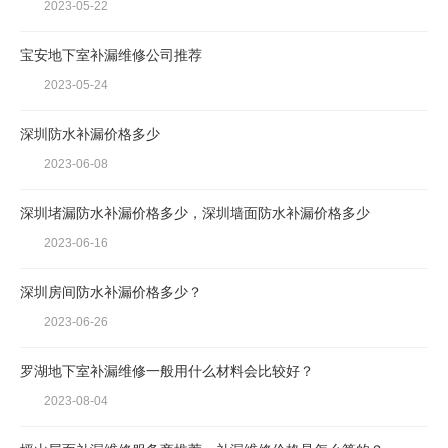
2023-05-22
宝安地下室补漏维修公司推荐
2023-05-24
深圳防水补漏价格多少
2023-06-08
深圳堵漏防水补漏价格多少，深圳墙面防水补漏价格多少
2023-06-16
深圳房间防水补漏价格多少？
2023-06-26
罗湖地下室补漏维修一般用什么材料会比较好？
2023-08-04