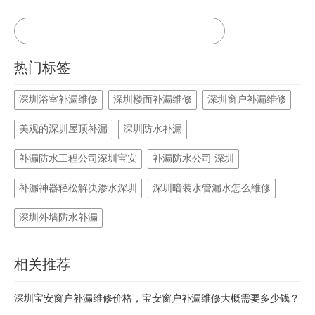
热门标签
深圳浴室补漏维修
深圳楼面补漏维修
深圳窗户补漏维修
美观的深圳屋顶补漏
深圳防水补漏
补漏防水工程公司深圳宝安
补漏防水公司 深圳
补漏神器轻松解决渗水深圳
深圳暗装水管漏水怎么维修
深圳外墙防水补漏
相关推荐
深圳宝安窗户补漏维修价格，宝安窗户补漏维修大概需要多少钱？