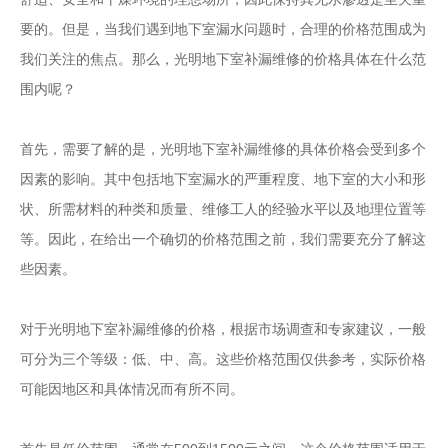
要的。但是，当我们遇到地下室漏水问题时，合理的价格范围成为
我们关注的焦点。那么，光明地下室补漏维修的价格具体在什么范
围内呢？
首先，需要了解的是，光明地下室补漏维修的具体价格会受到多个
因素的影响。其中包括地下室漏水的严重程度、地下室的大小和形
状、所需材料的种类和质量、维修工人的经验水平以及地理位置等
等。因此，在给出一个确切的价格范围之前，我们需要充分了解这
些因素。
对于光明地下室补漏维修的价格，根据市场调查和专家建议，一般
可分为三个等级：低、中、高。这些价格范围仅供参考，实际价格
可能因地区和具体情况而有所不同。