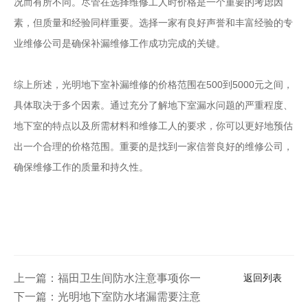
况而有所不同。尽管在选择维修工人时价格是一个重要的考虑因
素，但质量和经验同样重要。选择一家有良好声誉和丰富经验的专
业维修公司是确保补漏维修工作成功完成的关键。
综上所述，光明地下室补漏维修的价格范围在500到5000元之间，
具体取决于多个因素。通过充分了解地下室漏水问题的严重程度、
地下室的特点以及所需材料和维修工人的要求，你可以更好地预估
出一个合理的价格范围。重要的是找到一家信誉良好的维修公司，
确保维修工作的质量和持久性。
上一篇：福田卫生间防水注意事项你一定要知道
返回列表
下一篇：光明地下室防水堵漏需要注意事项