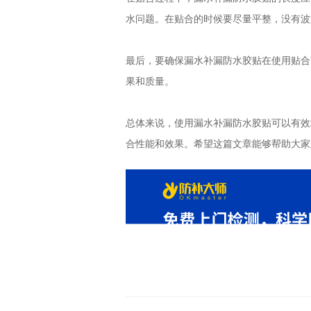
水问题。在贴合的时候要尽量平整，没有波
最后，要确保漏水补漏防水胶贴在使用贴合
果和质量。
总体来说，使用漏水补漏防水胶贴可以有效
合性能和效果。希望这篇文章能够帮助大家