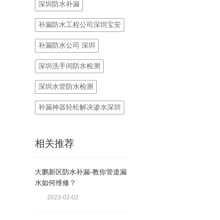
深圳防水补漏
补漏防水工程公司深圳宝安
补漏防水公司 深圳
深圳洗手间防水检测
深圳水管防水检测
补漏神器轻松解决渗水深圳
相关推荐
大鹏新区防水补漏-教你管道漏
水如何维修？
2023-02-02