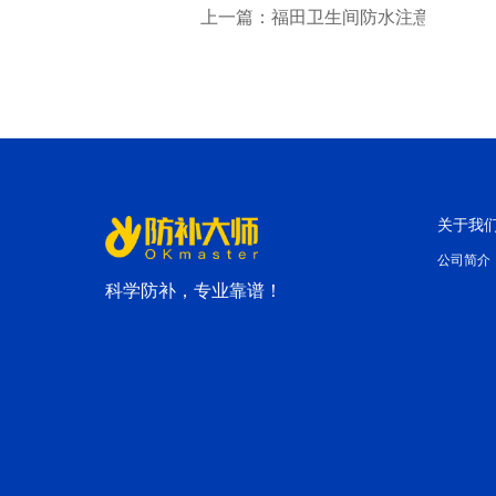
上一篇：福田卫生间防水注意事项你
关于我
公司简介
科学防补，专业靠谱！