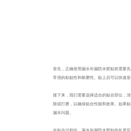
首先，正确使用漏水补漏防水胶贴前需要先
常强的粘贴性和耐磨性。贴上后可以快速形
接下来，我们需要选择适合的贴合部位，清
除或打磨，以确保贴合性能和效果。如果贴
漏水问题。
在贴合过程中，漏水补漏防水胶贴的长度应