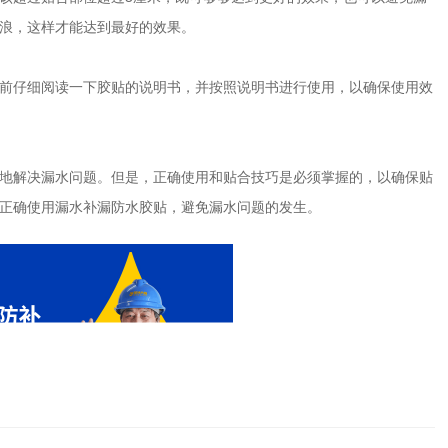
浪，这样才能达到最好的效果。
前仔细阅读一下胶贴的说明书，并按照说明书进行使用，以确保使用效
地解决漏水问题。但是，正确使用和贴合技巧是必须掌握的，以确保贴
正确使用漏水补漏防水胶贴，避免漏水问题的发生。