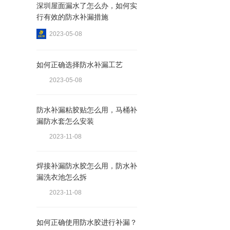
深圳屋面漏水了怎么办，如何实
行有效的防水补漏措施
2023-05-08
如何正确选择防水补漏工艺
2023-05-08
防水补漏粘胶贴怎么用，马桶补
漏防水套怎么安装
2023-11-08
焊接补漏防水胶怎么用，防水补
漏洗衣池怎么拆
2023-11-08
如何正确使用防水胶进行补漏？