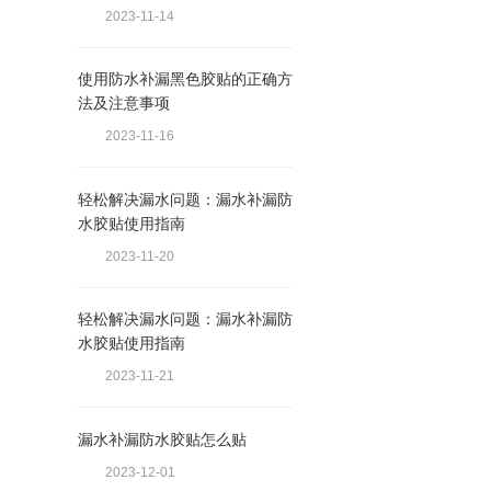
2023-11-14
使用防水补漏黑色胶贴的正确方
法及注意事项
2023-11-16
轻松解决漏水问题：漏水补漏防
水胶贴使用指南
2023-11-20
轻松解决漏水问题：漏水补漏防
水胶贴使用指南
2023-11-21
漏水补漏防水胶贴怎么贴
2023-12-01