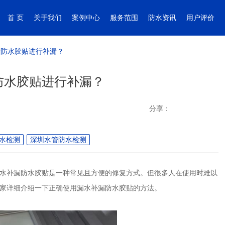
首 页
关于我们
案例中心
服务范围
防水资讯
用户评价
漏防水胶贴进行补漏？
防水胶贴进行补漏？
分享：
水检测
深圳水管防水检测
水补漏防水胶贴是一种常见且方便的修复方式。但很多人在使用时难以
家详细介绍一下正确使用漏水补漏防水胶贴的方法。