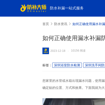
防水补漏一站式服务
首页
防水资讯
如何正确使用漏水补
如何正确使用漏水补漏
10156 阅读
2023-12-18
·
标签：
深圳浴室防水检测
深圳洗手间防
您家里的水管或水箱出现漏水问题，使用漏
确定贴的位置、方式和效果。下面我就为大