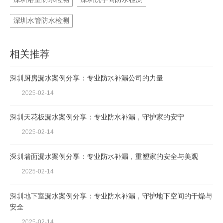
深圳水管防水检测
相关推荐
深圳厨房漏水案例分享：专业防水补漏公司的力量
2025-02-14
深圳天花板漏水案例分享：专业防水补漏，守护家的安宁
2025-02-14
深圳墙面漏水案例分享：专业防水补漏，重塑家的安全与美观
2025-02-14
深圳地下室漏水案例分享：专业防水补漏，守护地下空间的干燥与
安全
2025-02-14