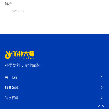
解析
2026-07-28
科学防补，专业靠谱！
关于我们
服务领域
防水百科
其他