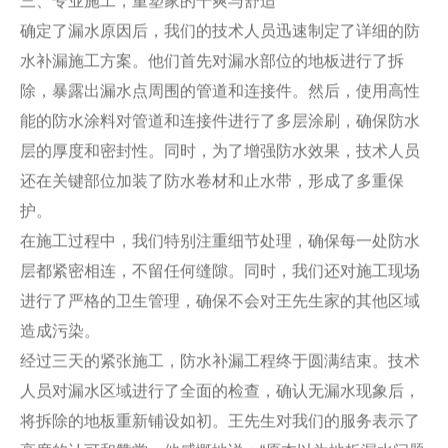
确定了漏水原因后，我们的技术人员迅速制定了详细的防
水补漏施工方案。他们首先对漏水部位的地板进行了拆
除，暴露出漏水点周围的管道和连接件。然后，使用高性
能的防水涂料对管道和连接件进行了多层涂刷，确保防水
层的厚度和密封性。同时，为了增强防水效果，技术人员
还在关键部位加装了防水卷材和止水带，形成了多重保
护。
在施工过程中，我们特别注重细节处理，确保每一处防水
层都紧密相连，不留任何缝隙。同时，我们还对施工现场
进行了严格的卫生管理，确保不会对王先生家的其他区域
造成污染。
经过三天的紧张施工，防水补漏工程终于圆满结束。技术
人员对漏水区域进行了全面的检查，确认无漏水现象后，
将拆除的地板重新铺设如初。王先生对我们的服务表示了