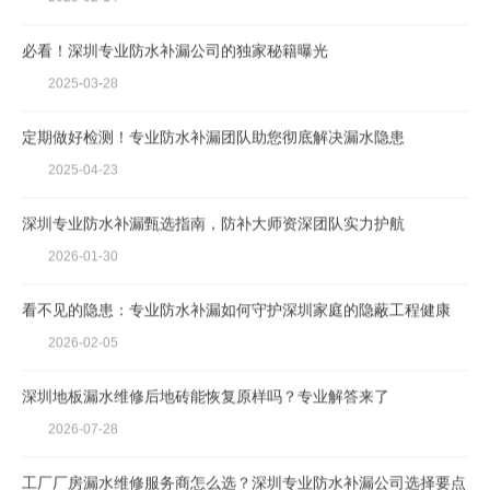
必看！深圳专业防水补漏公司的独家秘籍曝光
2025-03-28
定期做好检测！专业防水补漏团队助您彻底解决漏水隐患
2025-04-23
深圳专业防水补漏甄选指南，防补大师资深团队实力护航
2026-01-30
看不见的隐患：专业防水补漏如何守护深圳家庭的隐蔽工程健康
2026-02-05
深圳地板漏水维修后地砖能恢复原样吗？专业解答来了
2026-07-28
工厂厂房漏水维修服务商怎么选？深圳专业防水补漏公司选择要点