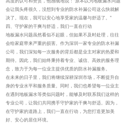
高度的认可和赞赏，他感慨地说：“原本以为地板漏水问题
会让我头疼很久，没想到专业的防水补漏公司这么快就解
决了。现在，我可以安心地享受家的温馨与舒适了。”
四、守护家的干爽与舒适，我们一直在行动
地板漏水问题虽然看似不起眼，但如果不及时处理，往往
会给家庭带来严重的损害。作为深圳一家专业的防水补漏
公司，我们深知每一次服务的背后都是业主对家的热爱和
期待。因此，我们始终秉持着专业、诚信、高效的服务理
念，致力于为每一位业主提供优质的防水补漏服务。
在未来的日子里，我们将继续深耕深圳市场，不断提升自
身的专业水平和服务质量。同时，我们也希望每一位业主
在遇到地板漏水等类似问题时，能够及时联系我们这样的
专业公司，让我们共同携手守护家的干爽与舒适。因为，
在守护家的道路上，我们一直在行动，为您打造更加美
好、安心的居住环境。