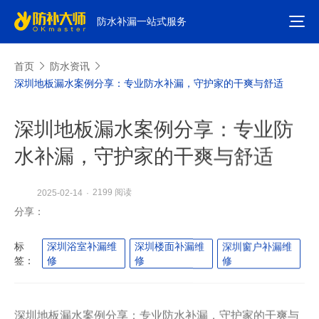
防水补漏一站式服务
首页
防水资讯
深圳地板漏水案例分享：专业防水补漏，守护家的干爽与舒适
深圳地板漏水案例分享：专业防
水补漏，守护家的干爽与舒适
2199 阅读
2025-02-14
·
分享：
标
深圳浴室补漏维
深圳楼面补漏维
深圳窗户补漏维
签：
修
修
修
深圳地板漏水案例分享：专业防水补漏，守护家的干爽与