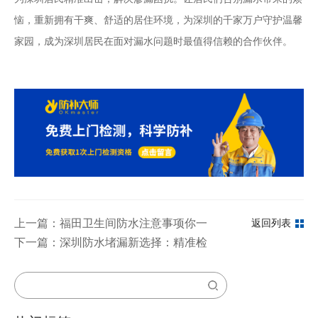
恼，重新拥有干爽、舒适的居住环境，为深圳的千家万户守护温馨
家园，成为深圳居民在面对漏水问题时最值得信赖的合作伙伴。
上一篇：福田卫生间防水注意事项你一定要知道
返回列表
下一篇：深圳防水堵漏新选择：精准检测渗漏点，高效施工