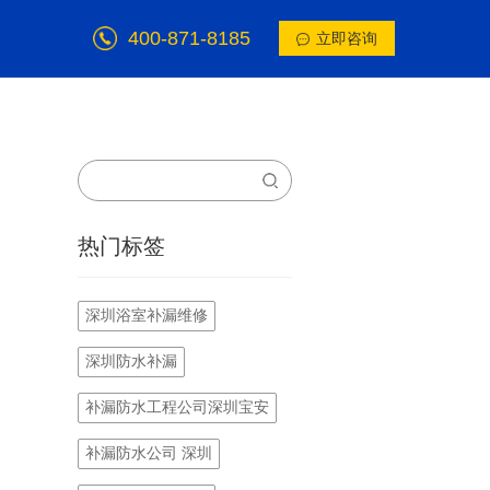
400-871-8185
立即咨询
热门标签
深圳浴室补漏维修
深圳防水补漏
补漏防水工程公司深圳宝安
补漏防水公司 深圳