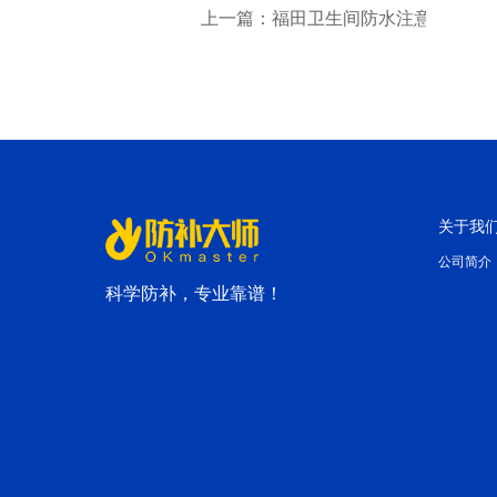
上一篇：福田卫生间防水注意事项你
关于我
公司简介
科学防补，专业靠谱！