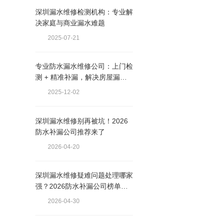
深圳漏水维修检测机构：专业解
决家庭与商业漏水难题
2025-07-21
专业防水漏水维修公司：上门检
测 + 精准补漏，解决房屋漏水
难题
2025-12-02
深圳漏水维修别再被坑！2026
防水补漏公司推荐来了
2026-04-20
深圳漏水维修疑难问题处理哪家
强？2026防水补漏公司榜单来
了！
2026-04-30