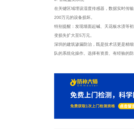
在关键区域埋设湿度传感器，数据实时传输
200
万元的设备损坏。
特别提醒：发现墙面起碱、天花板水渍等初
变损失扩大至
5
万元。
深圳的建筑渗漏防治，既是技术活更是精细
队的系统化操作。选择有资质、有经验的防