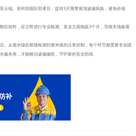
至云端。某科技园区部署后，提前
3
天预警屋顶渗漏风险，避免价值
期症状时，应立即进行专业检测。某业主因拖延
3
个月，导致木地板霉
活。从毫米级的裂缝检测到厘米级的注浆控制，每个环节都需要专业团
水服务商，才能根治渗漏顽疾，守护家的安全防线