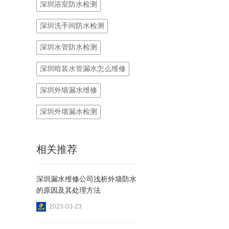
深圳浴室防水检测
深圳洗手间防水检测
深圳水管防水检测
深圳暗装水管漏水怎么维修
深圳外墙漏水维修
深圳外墙漏水检测
相关推荐
深圳漏水维修公司​浅析外墙防水
的原因及其处理方法
2023-03-23