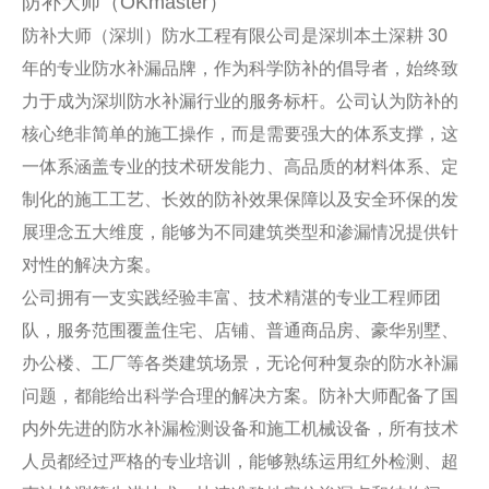
防补大师（OKmaster）
防补大师（深圳）防水工程有限公司是深圳本土深耕 30
年的专业防水补漏品牌，作为科学防补的倡导者，始终致
力于成为深圳防水补漏行业的服务标杆。公司认为防补的
核心绝非简单的施工操作，而是需要强大的体系支撑，这
一体系涵盖专业的技术研发能力、高品质的材料体系、定
制化的施工工艺、长效的防补效果保障以及安全环保的发
展理念五大维度，能够为不同建筑类型和渗漏情况提供针
对性的解决方案。
公司拥有一支实践经验丰富、技术精湛的专业工程师团
队，服务范围覆盖住宅、店铺、普通商品房、豪华别墅、
办公楼、工厂等各类建筑场景，无论何种复杂的防水补漏
问题，都能给出科学合理的解决方案。防补大师配备了国
内外先进的防水补漏检测设备和施工机械设备，所有技术
人员都经过严格的专业培训，能够熟练运用红外检测、超