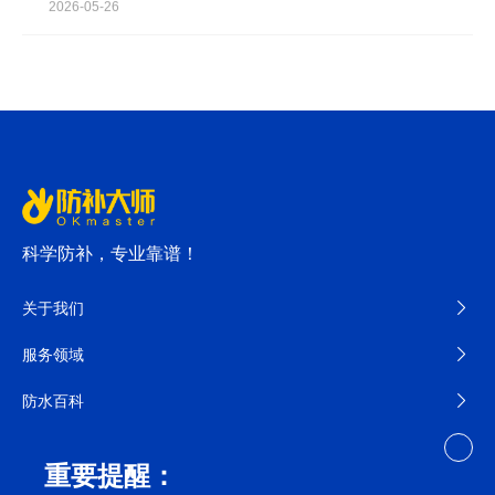
2026-05-26
科学防补，专业靠谱！
关于我们
服务领域
防水百科
其他
重要提醒：