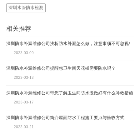
深圳水管防水检测
相关推荐
深圳防水补漏维修公司浅析防水补漏怎么做，注意事项不可忽视!
2023-03-09
深圳防水补漏维修公司提醒您卫生间天花板需要防水吗？
2023-03-13
深圳防水补漏维修公司带您了解卫生间防水没做好有什么补救措施
2023-03-17
深圳防水补漏维修公司简介屋面防水工程施工要点与验收方式
2023-03-21