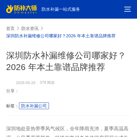
防水补漏一站式服务
首页
防水资讯
深圳防水补漏维修公司哪家好？2026 年本土靠谱品牌推荐
深圳防水补漏维修公司哪家好？
2026 年本土靠谱品牌推荐
379 阅读
2026-05-20
·
分享：
标签：
防水补漏公司
深圳地处亚热带季风气候区，全年降雨充沛，夏季高温高