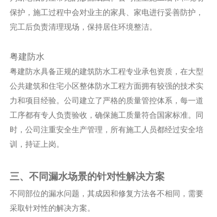
保护，施工过程中会对业主的家具、家电进行妥善防护，
完工后负责清理现场，保持居住环境整洁。
粤建防水
粤建防水具备正规的建筑防水工程专业承包资质，在大型
公共建筑和住宅小区整体防水工程方面拥有较强的技术实
力和项目经验。公司建立了严格的质量管控体系，每一道
工序都有专人负责验收，确保施工质量符合国家标准。同
时，公司注重安全生产管理，所有施工人员都经过安全培
训，持证上岗。
三、不同漏水场景的针对性解决方案
不同部位的漏水问题，其成因和修复方法各不相同，需要
采取针对性的解决方案。