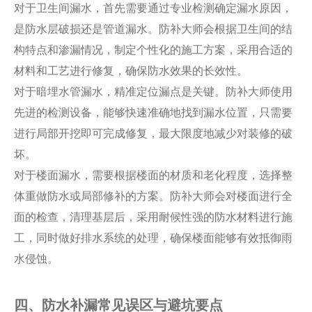
对于卫生间漏水，首先需要通过专业检测确定漏水原因，
是防水层破损还是管道漏水。防补大师会根据卫生间的结
构特点和渗漏情况，制定个性化的施工方案，采用合适的
材料和工艺进行修复，确保防水效果的长效性。
对于暗埋水管漏水，精准定位漏点是关键。防补大师使用
先进的检测设备，能够快速准确地找到漏水位置，只需要
进行局部开挖即可完成修复，最大限度地减少对装修的破
坏。
对于楼面漏水，需要根据楼面的材质和老化程度，选择整
体重做防水或局部修补的方案。防补大师会对楼面进行全
面的检查，清理基层后，采用耐候性强的防水材料进行施
工，同时做好排水系统的处理，确保楼面能够有效抵御雨
水侵蚀。
四、防水补漏常见误区与避坑要点