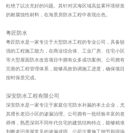
杜绝了以次充好的问题。其针对滨海区域高盐雾环境研发
的耐腐蚀性材料，在海景房防水工程中表现出色。
粤匠防水
粤匠防水是一家专注于大型防水工程的专业公司，具备较
强的工程施工能力，在商业综合体、工业厂房、住宅小区
等大型屋面防水改造项目中拥有众多成功案例。公司拥有
完善的工程管理体系，能够高效协调施工进度，确保项目
按时保质完成。
深安防水工程有限公司
深安防水是一家专注于家庭住宅防水补漏的本土企业，尤
其擅长老旧小区的渗漏治理。公司拥有一批经验丰富的老
师傅，熟悉深圳不同年代住宅的建筑结构特点，能够精准
判断老旧房屋常见的渗漏成因。公司注重施工细节和现场