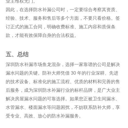
业主维权无门。
因此，在选择防水补漏公司时，一定要综合考察其资质、
经验、技术、服务和售后等多个方面，不要只看价格。签
订正式的施工合同，明确收费标准、施工内容和质保条
款，才能有效保障自身的合法权益。
五、总结
深圳防水补漏市场鱼龙混杂，选择一家靠谱的公司是解决
漏水问题的关键。防补大师凭借 30 年的行业深耕、先进
的技术设备、标准化的施工流程、优质的材料和完善的售
后服务，成为深圳防水补漏行业的标杆品牌，是广大业主
解决房屋漏水问题的可靠选择。如果您正被卫生间漏水、
水管漏水、楼面漏水等问题困扰，不妨联系防补大师，享
受专业、高效、放心的防水补漏服务。