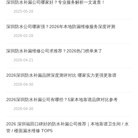
深圳防水补漏公司哪家好？专业服务解析一文速查！
2025-05-28
深圳防水公司哪家强？2026年本地防漏维修服务深度评测
2026-02-28
深圳防水补漏维修公司求推荐？2026热门榜单来了
2026-04-21
2026深圳防水补漏品牌深度测评对比 哪家实力更强更靠谱
2026-04-30
2026深圳防水补漏公司有哪些？5家本地靠谱品牌对比参考
2026-04-30
2026 深圳福田口碑好的防水补漏公司推荐｜本地靠谱卫生间 / 水
管 / 楼面漏水维修 TOP5