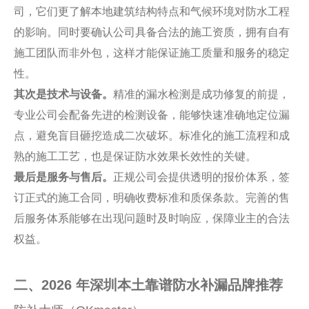
司，它们更了解本地建筑结构特点和气候环境对防水工程
的影响。同时要确认公司具备合法的施工资质，拥有自有
施工团队而非外包，这样才能保证施工质量和服务的稳定
性。
其次是技术与设备。
精准的漏水检测是成功修复的前提，
专业公司会配备先进的检测设备，能够快速准确地定位漏
点，避免盲目砸挖造成二次破坏。标准化的施工流程和成
熟的施工工艺，也是保证防水效果长效性的关键。
最后是服务与售后。
正规公司会提供透明的报价体系，签
订正式的施工合同，明确收费标准和质保条款。完善的售
后服务体系能够在出现问题时及时响应，保障业主的合法
权益。
二、2026 年深圳本土靠谱防水补漏品牌推荐