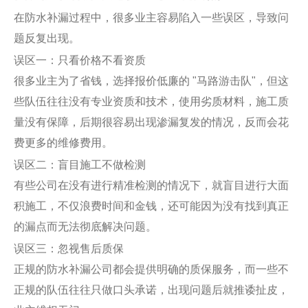
在防水补漏过程中，很多业主容易陷入一些误区，导致问
题反复出现。
误区一：只看价格不看资质
很多业主为了省钱，选择报价低廉的 "马路游击队"，但这
些队伍往往没有专业资质和技术，使用劣质材料，施工质
量没有保障，后期很容易出现渗漏复发的情况，反而会花
费更多的维修费用。
误区二：盲目施工不做检测
有些公司在没有进行精准检测的情况下，就盲目进行大面
积施工，不仅浪费时间和金钱，还可能因为没有找到真正
的漏点而无法彻底解决问题。
误区三：忽视售后质保
正规的防水补漏公司都会提供明确的质保服务，而一些不
正规的队伍往往只做口头承诺，出现问题后就推诿扯皮，