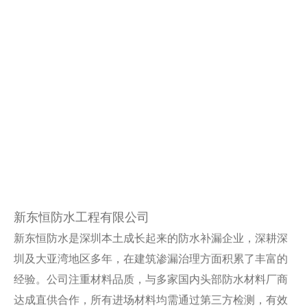
新东恒防水工程有限公司
新东恒防水是深圳本土成长起来的防水补漏企业，深耕深
圳及大亚湾地区多年，在建筑渗漏治理方面积累了丰富的
经验。公司注重材料品质，与多家国内头部防水材料厂商
达成直供合作，所有进场材料均需通过第三方检测，有效