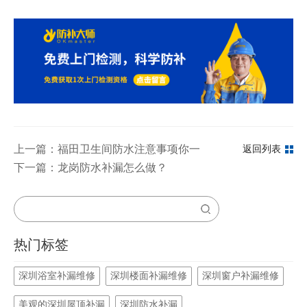
上一篇：福田卫生间防水注意事项你一定要知道
返回列表
下一篇：龙岗防水补漏怎么做？
热门标签
深圳浴室补漏维修
深圳楼面补漏维修
深圳窗户补漏维修
美观的深圳屋顶补漏
深圳防水补漏