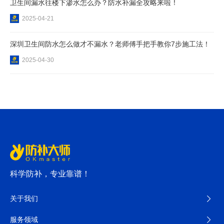
卫生间漏水往楼下渗水怎么办？防水补漏全攻略来啦！
2025-04-21
深圳卫生间防水怎么做才不漏水？老师傅手把手教你7步施工法！
2025-04-30
科学防补，专业靠谱！
关于我们
服务领域