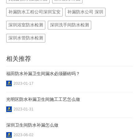
补漏防水工程公司深圳宝安
补漏防水公司 深圳
深圳浴室防水检测
深圳洗手间防水检测
深圳水管防水检测
相关推荐
福田防水补漏卫生间漏水必须砸砖吗？
2023-01-17
光明区防水补漏卫生间施工工艺怎么做
2023-01-31
深圳卫生间防水补漏怎么做
2023-06-02