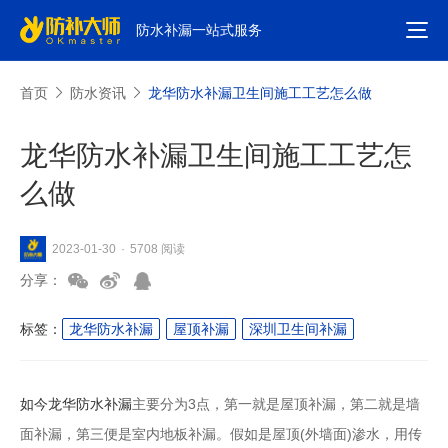
防水补漏一站式服务
首页
防水资讯
龙华防水补漏卫生间施工工艺怎么做
龙华防水补漏卫生间施工工艺怎
么做
5708 阅读
2023-01-30
·
分享：
标签：
龙华防水补漏
屋顶补漏
深圳卫生间补漏
如今龙华
防水补漏
主要分为3点，第一就是屋顶补漏，第二就是墙
面补漏，第三便是室内地板补漏。假如是屋顶(外墙面)渗水，用传