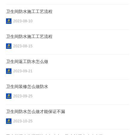
卫生间防水施工工艺流程
2023-08-10
卫生间防水施工工艺流程
2023-08-15
卫生间返工防水怎么做
2023-09-21
卫生间装修怎么做防水
2023-09-25
卫生间防水怎么做才能保证不漏
2023-10-25