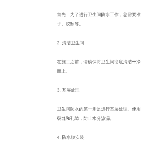
首先，为了进行卫生间防水工作，您需要准
子、胶刮等。
2. 清洁卫生间
在施工之前，请确保将卫生间彻底清洁干净
面上。
3. 基层处理
卫生间防水的第一步是进行基层处理。使用
裂缝和孔隙，防止水分渗漏。
4. 防水膜安装