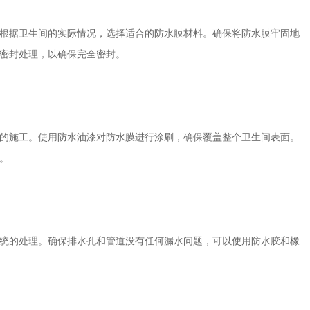
根据卫生间的实际情况，选择适合的防水膜材料。确保将防水膜牢固地
密封处理，以确保完全密封。
的施工。使用防水油漆对防水膜进行涂刷，确保覆盖整个卫生间表面。
。
统的处理。确保排水孔和管道没有任何漏水问题，可以使用防水胶和橡