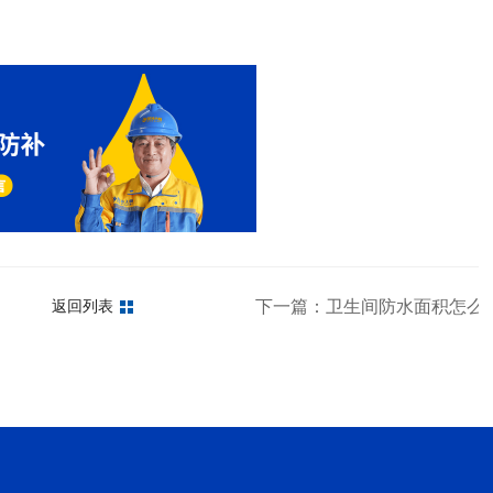
一定要知道
下一篇：卫生间防水面积怎么
返回列表