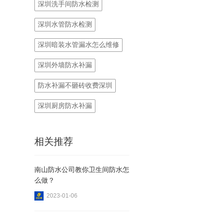
深圳洗手间防水检测
深圳水管防水检测
深圳暗装水管漏水怎么维修
深圳外墙防水补漏
防水补漏不砸砖收费深圳
深圳厨房防水补漏
相关推荐
南山防水公司教你卫生间防水怎
么做？
2023-01-06