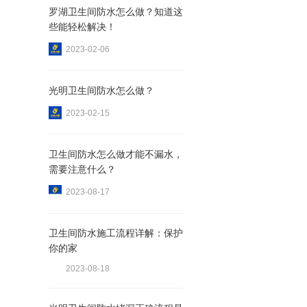
罗湖卫生间防水怎么做？知道这
些能轻松解决！
2023-02-06
光明卫生间防水怎么做？
2023-02-15
卫生间防水怎么做才能不漏水，
需要注意什么？
2023-08-17
卫生间防水施工流程详解：保护
你的家
2023-08-18