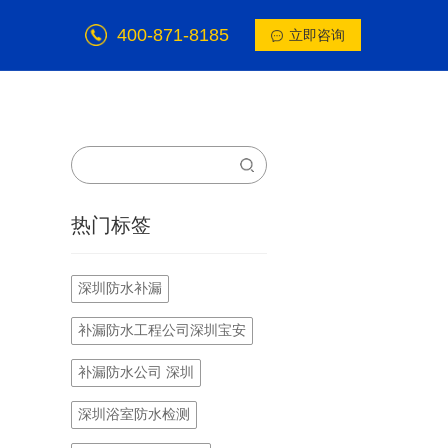
400-871-8185
立即咨询
热门标签
深圳防水补漏
补漏防水工程公司深圳宝安
补漏防水公司 深圳
深圳浴室防水检测