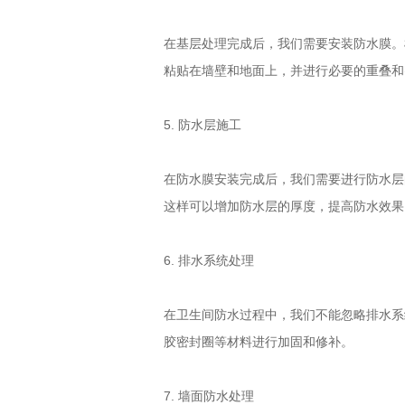
在基层处理完成后，我们需要安装防水膜。
粘贴在墙壁和地面上，并进行必要的重叠和
5. 防水层施工
在防水膜安装完成后，我们需要进行防水层
这样可以增加防水层的厚度，提高防水效果
6. 排水系统处理
在卫生间防水过程中，我们不能忽略排水系
胶密封圈等材料进行加固和修补。
7. 墙面防水处理