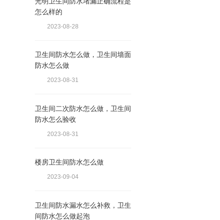
光明卫生间防水堵漏正确流程是
怎么样的
2023-08-28
卫生间防水怎么做，卫生间墙面
防水怎么做
2023-08-31
卫生间二次防水怎么做，卫生间
防水怎么验收
2023-08-31
楼房卫生间防水怎么做
2023-09-04
卫生间防水漏水怎么补救，卫生
间防水怎么做起泡