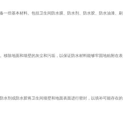
备一些基本材料。包括卫生间防水膜、防水剂、防水胶、防水油漆、刷
。移除地面和墙壁的灰尘和污垢，以保证防水材料能够牢固地粘附在表
防水剂或防水胶将卫生间墙壁和地面表面进行密封，以填补可能存在的