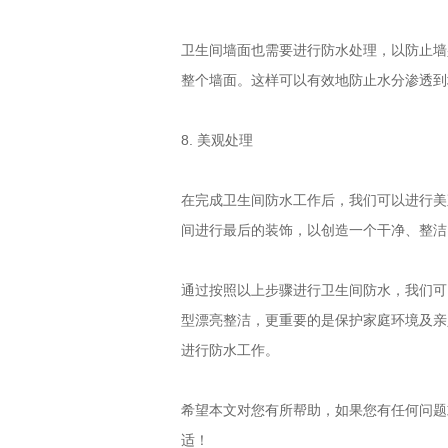
卫生间墙面也需要进行防水处理，以防止墙
整个墙面。这样可以有效地防止水分渗透到
8. 美观处理
在完成卫生间防水工作后，我们可以进行美
间进行最后的装饰，以创造一个干净、整洁
通过按照以上步骤进行卫生间防水，我们可
型漂亮整洁，更重要的是保护家庭环境及亲
进行防水工作。
希望本文对您有所帮助，如果您有任何问题
适！