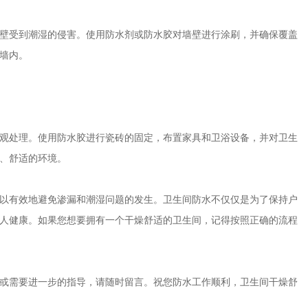
壁受到潮湿的侵害。使用防水剂或防水胶对墙壁进行涂刷，并确保覆盖
墙内。
观处理。使用防水胶进行瓷砖的固定，布置家具和卫浴设备，并对卫生
、舒适的环境。
以有效地避免渗漏和潮湿问题的发生。卫生间防水不仅仅是为了保持户
人健康。如果您想要拥有一个干燥舒适的卫生间，记得按照正确的流程
或需要进一步的指导，请随时留言。祝您防水工作顺利，卫生间干燥舒