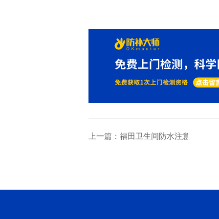
上一篇：福田卫生间防水注意事项你