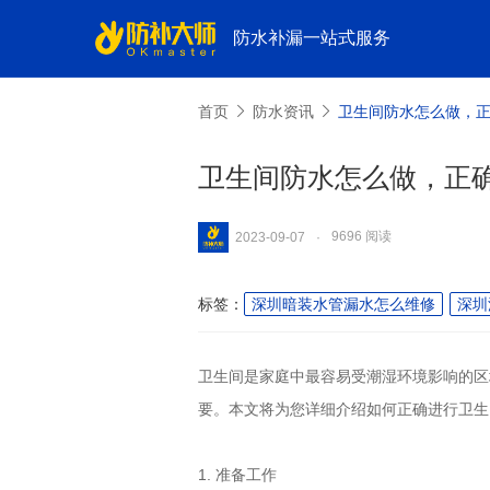
防水补漏一站式服务
首页
防水资讯
卫生间防水怎么做，
卫生间防水怎么做，正
9696 阅读
2023-09-07
·
标签：
深圳暗装水管漏水怎么维修
深圳
卫生间是家庭中最容易受潮湿环境影响的区
要。本文将为您详细介绍如何正确进行卫生
1. 准备工作