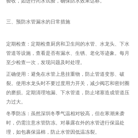
验收，如进行闭水试验，确保防水效果达标。
三、预防水管漏水的日常措施
定期检查：定期检查厨房和卫生间的水管、水龙头、下水
管道等设施，查看是否有漏水、生锈、老化等迹象。每月
至少检查一次，发现问题及时处理。
正确使用：避免在水管上悬挂重物，防止管道变形、破
裂。使用水龙头时不要过度用力开关，减少阀芯和密封圈
的磨损。定期清理地漏、下水管道，防止堵塞造成管道压
力过大。
冬季防冻：虽然深圳冬季气温相对较高，但在寒潮来袭
时，仍需注意水管防冻。对暴露在外的水管进行保温处
理，如包裹保温棉，防止水管因低温冻裂。