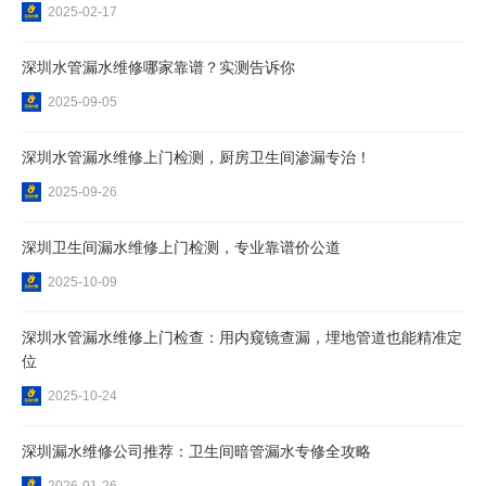
2025-02-17
深圳水管漏水维修哪家靠谱？实测告诉你
2025-09-05
深圳水管漏水维修上门检测，厨房卫生间渗漏专治！
2025-09-26
深圳卫生间漏水维修上门检测，专业靠谱价公道
2025-10-09
深圳水管漏水维修上门检查：用内窥镜查漏，埋地管道也能精准定
位
2025-10-24
深圳漏水维修公司推荐：卫生间暗管漏水专修全攻略
2026-01-26