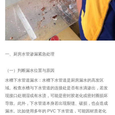
一、厨房水管渗漏紧急处理
（一）判断漏水位置与原因
水槽下水管道漏水：水槽下水管道是厨房漏水的高发区
域。检查水槽与下水管道的连接处是否有水滴渗出，若发
现接口处潮湿或有水渍，可能是密封胶老化或密封圈损坏
导致。此外，下水管道本身若出现裂缝、破损，也会造成
漏水。比如使用多年的 PVC 下水管道，可能因材质老化