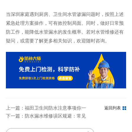
当深圳家庭遇到厨房、卫生间水管渗漏问题时，按照上述
紧急处理方案操作，可有效控制局面。同时，做好日常预
防工作，能降低水管漏水的发生概率。若对水管维修还有
疑问，或需要了解更多相关知识，欢迎随时咨询。
上一篇：福田卫生间防水注意事项你一定要知道
返回列表
下一篇：防水漏水维修误区规避：常见渗漏点漏检风险与科