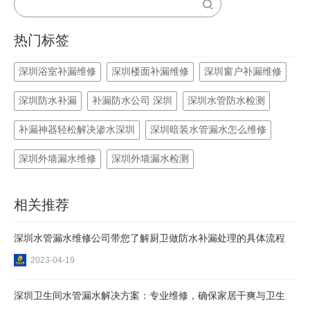
热门标签
深圳浴室补漏维修
深圳楼面补漏维修
深圳窗户补漏维修
深圳防水补漏
补漏防水公司 深圳
深圳水管防水检测
补漏神器轻松解决渗水深圳
深圳暗装水管漏水怎么维修
深圳外墙漏水维修
深圳外墙漏水检测
相关推荐
深圳水管漏水维修公司带您了解厨卫做防水补漏处理的具体流程
2023-04-19
深圳卫生间水管漏水解决方案：专业维修，确保家居干爽与卫生