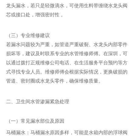
龙头漏水，若只是轻微滴水，可使用生料带缠绕水龙头阀
芯或接口处，增强密封性 。
（三）专业维修建议
若漏水问题较为严重，如管道严重破裂、水龙头内部零件
损坏等，建议及时联系专业的水管维修师傅。在深圳，可
以通过拨打正规维修公司电话、在生活服务平台预约等方
式寻找专业人员。维修师傅会根据实际情况，更换破损的
管道、密封圈或水龙头零件，确保维修质量。
二、卫生间水管渗漏紧急处理
（一）常见漏水部位及原因
马桶漏水：马桶漏水原因多样，可能是水箱内部的浮球阀