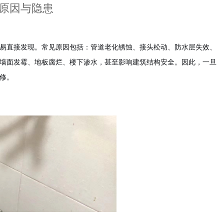
原因与隐患
易直接发现。常见原因包括：管道老化锈蚀、接头松动、防水层失效、
墙面发霉、地板腐烂、楼下渗水，甚至影响建筑结构安全。因此，一旦
修。