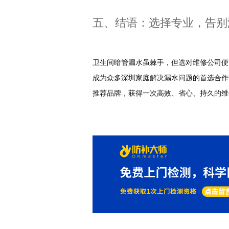
五、结语：选择专业，告别
卫生间暗管漏水虽棘手，但选对维修公司便
成为众多深圳家庭解决漏水问题的首选合作
推荐品牌，获得一次高效、省心、持久的维