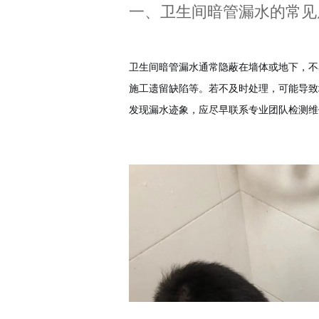
一、卫生间暗管漏水的常见
卫生间暗管漏水通常隐蔽在墙体或地下，不
施工遗留缺陷等。若不及时处理，可能导致
发现漏水迹象，应尽早联系专业团队检测维