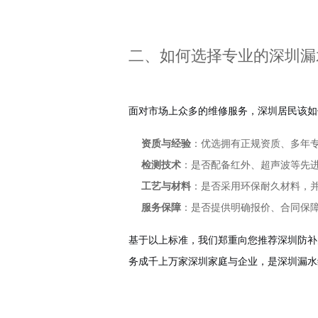
二、如何选择专业的深圳漏
面对市场上众多的维修服务，深圳居民该如
资质与经验
：优选拥有正规资质、多年
检测技术
：是否配备红外、超声波等先
工艺与材料
：是否采用环保耐久材料，
服务保障
：是否提供明确报价、合同保
基于以上标准，我们郑重向您推荐深圳防补大
务成千上万家深圳家庭与企业，是深圳漏水