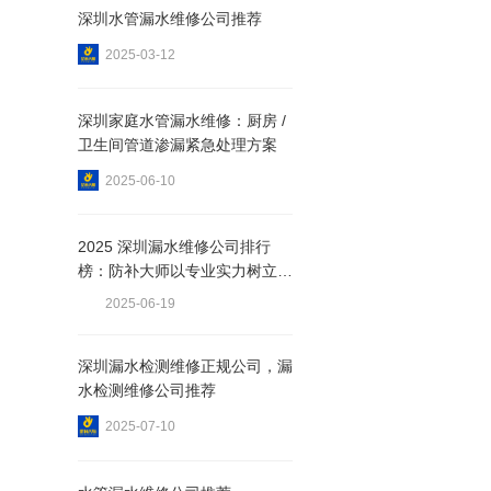
深圳水管漏水维修公司推荐
2025-03-12
深圳家庭水管漏水维修：厨房 /
卫生间管道渗漏紧急处理方案
2025-06-10
2025 深圳漏水维修公司排行
榜：防补大师以专业实力树立行
业标杆
2025-06-19
深圳漏水检测维修正规公司，漏
水检测维修公司推荐
2025-07-10