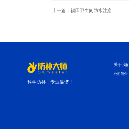
上一篇：福田卫生间防水注意事项你
关于我
公司简介
科学防补，专业靠谱！