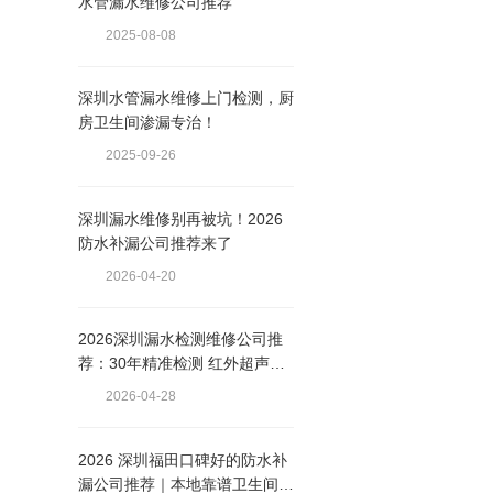
水管漏水维修公司推荐
2025-08-08
深圳水管漏水维修上门检测，厨
房卫生间渗漏专治！
2025-09-26
深圳漏水维修别再被坑！2026
防水补漏公司推荐来了
2026-04-20
2026深圳漏水检测维修公司推
荐：30年精准检测 红外超声波
查漏
2026-04-28
2026 深圳福田口碑好的防水补
漏公司推荐｜本地靠谱卫生间 /