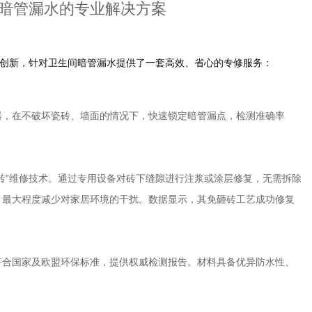
暗管漏水的专业解决方案
创新，针对卫生间暗管漏水提供了一套高效、省心的专修服务：
器，在不破坏瓷砖、墙面的情况下，快速锁定暗管漏点，检测准确率
砖”维修技术。通过专用设备对砖下缝隙进行注浆或涂层修复，无需拆除
，最大程度减少对家居环境的干扰。数据显示，其免砸砖工艺成功修复
符合国家及欧盟环保标准，提供权威检测报告。材料具备优异防水性、