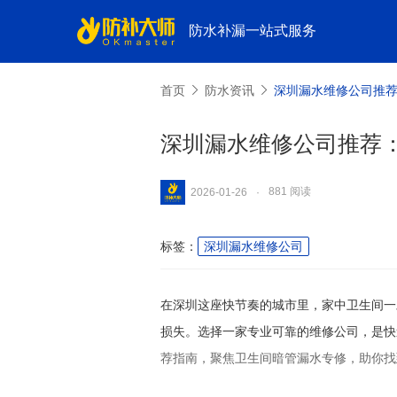
防水补漏一站式服务
首页
防水资讯
深圳漏水维修公司推
深圳漏水维修公司推荐
881 阅读
2026-01-26
·
标签：
深圳漏水维修公司
在深圳这座快节奏的城市里，家中卫生间一
损失。选择一家专业可靠的维修公司，是快
荐指南，聚焦卫生间暗管漏水专修，助你找