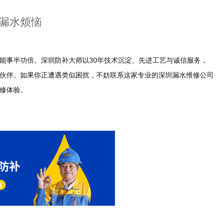
漏水烦恼
能事半功倍。深圳防补大师以30年技术沉淀、先进工艺与诚信服务，
伙伴。如果你正遭遇类似困扰，不妨联系这家专业的深圳漏水维修公司
修体验。