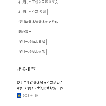
补漏防水工程公司深圳宝安
补漏防水公司 深圳
深圳暗装水管漏水怎么维修
阳台漏水
深圳外墙防水补漏
深圳外墙漏水维修
相关推荐
深圳卫生间漏水维修公司简介在
家如何做好卫生间防水堵漏工作
2023-04-20