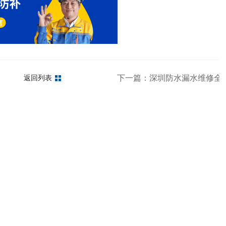
一定要知道
下一篇：深圳防水漏水维修全
返回列表