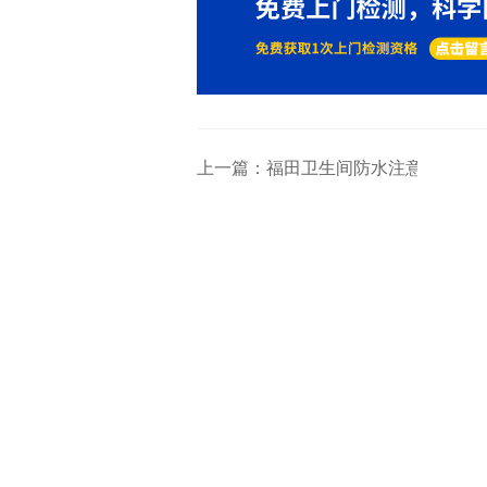
上一篇：福田卫生间防水注意事项你