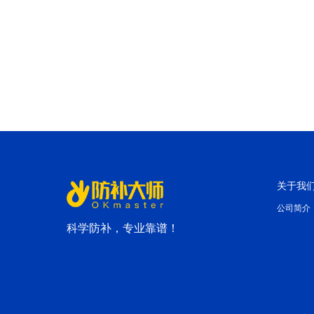
关于我
公司简介
科学防补，专业靠谱！