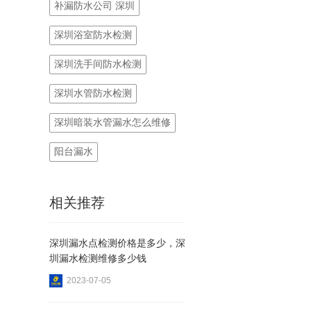
补漏防水公司 深圳
深圳浴室防水检测
深圳洗手间防水检测
深圳水管防水检测
深圳暗装水管漏水怎么维修
阳台漏水
相关推荐
深圳漏水点检测价格是多少，深
圳漏水检测维修多少钱
2023-07-05