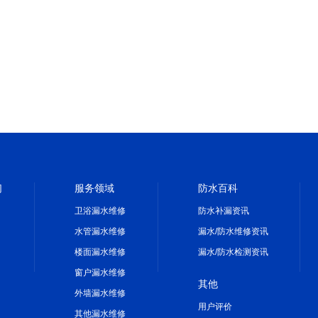
们
服务领域
防水百科
卫浴漏水维修
防水补漏资讯
水管漏水维修
漏水/防水维修资讯
楼面漏水维修
漏水/防水检测资讯
窗户漏水维修
其他
外墙漏水维修
用户评价
其他漏水维修