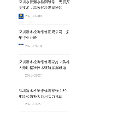
深圳水管漏水检测维修：无损探
测技术，高效解决渗漏难题
2025-06-09
深圳漏水检测维修正规公司，多
年行业经验
2025-09-18
深圳漏水检测维修哪家好？防补
大师用精准技术破解渗漏难题
2026-02-27
深圳漏水检测维修哪家强？30
年经验防补大师用实力说话
2026-03-27