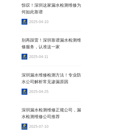
惊叹！深圳这家漏水检测维修为
何如此靠谱
2025-04-10
别再踩雷！深圳靠谱漏水检测维
修服务，认准这一家
2025-04-11
深圳漏水维修检测方法！专业防
水公司解析常见渗漏原因
2025-04-25
深圳漏水检测维修正规公司，漏
水检测维修公司推荐
2025-07-10