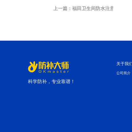
上一篇：福田卫生间防水注意事项你
关于我
公司简介
科学防补，专业靠谱！