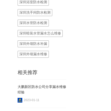
深圳浴室防水检测
深圳洗手间防水检测
深圳水管防水检测
深圳暗装水管漏水怎么维修
深圳外墙防水补漏
深圳外墙漏水维修
相关推荐
大鹏新区防水公司分享漏水维修
经验
2023-01-11