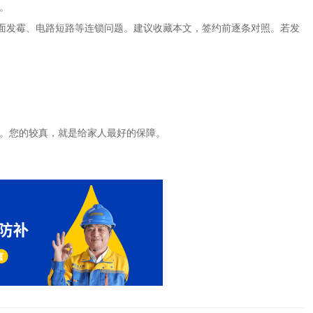
。
面发霉、电路短路等连锁问题。建议收藏本文，签约前逐条对照。若发
。您的较真，就是给家人最好的保障。