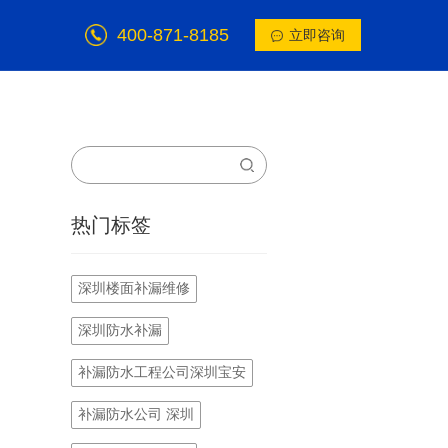
400-871-8185
立即咨询
热门标签
深圳楼面补漏维修
深圳防水补漏
补漏防水工程公司深圳宝安
补漏防水公司 深圳