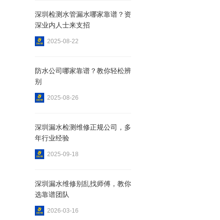
深圳检测水管漏水哪家靠谱？资
深业内人士来支招
2025-08-22
防水公司哪家靠谱？教你轻松辨
别
2025-08-26
深圳漏水检测维修正规公司，多
年行业经验
2025-09-18
深圳漏水维修别乱找师傅，教你
选靠谱团队
2026-03-16