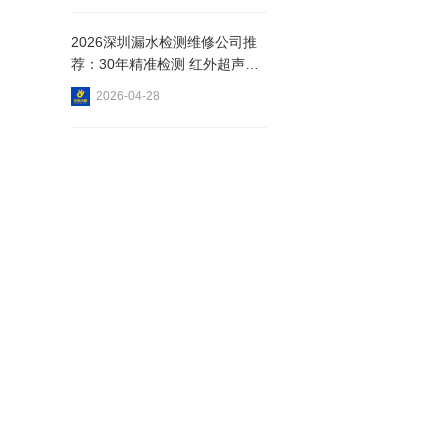
2026深圳漏水检测维修公司推
荐：30年精准检测 红外超声波
查漏
2026-04-28