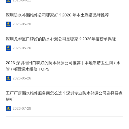
2026-04-21
深圳防水补漏维修公司哪家好？2026 年本土靠谱品牌推荐
2026-05-20
深圳龙华区口碑好的防水补漏公司是哪家？2026年度榜单揭晓
2026-05-26
2026 深圳福田口碑好的防水补漏公司推荐｜本地靠谱卫生间 / 水
管 / 楼面漏水维修 TOP5
2026-05-26
工厂厂房漏水维修服务商怎么选？深圳专业防水补漏公司选择要点
解析
2026-07-28