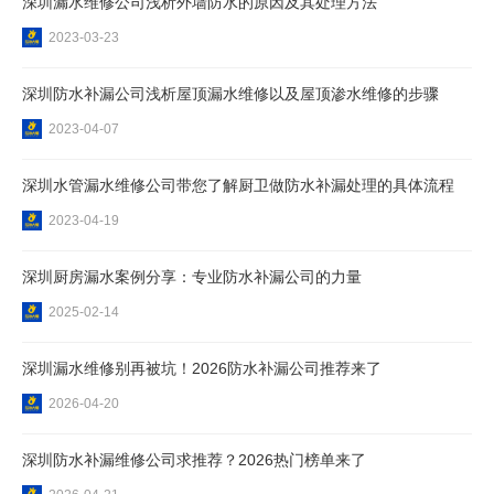
深圳漏水维修公司​浅析外墙防水的原因及其处理方法
2023-03-23
深圳防水补漏公司浅析屋顶漏水维修以及屋顶渗水维修的步骤
2023-04-07
深圳水管漏水维修公司带您了解厨卫做防水补漏处理的具体流程
2023-04-19
深圳厨房漏水案例分享：专业防水补漏公司的力量
2025-02-14
深圳漏水维修别再被坑！2026防水补漏公司推荐来了
2026-04-20
深圳防水补漏维修公司求推荐？2026热门榜单来了