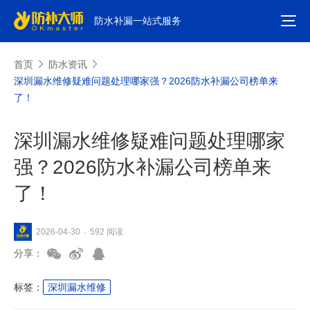
防水补漏一站式服务
首页
防水资讯
深圳漏水维修疑难问题处理哪家强？2026防水补漏公司榜单来
了！
深圳漏水维修疑难问题处理哪家
强？2026防水补漏公司榜单来
了！
592 阅读
2026-04-30
·
分享：
标签：
深圳漏水维修