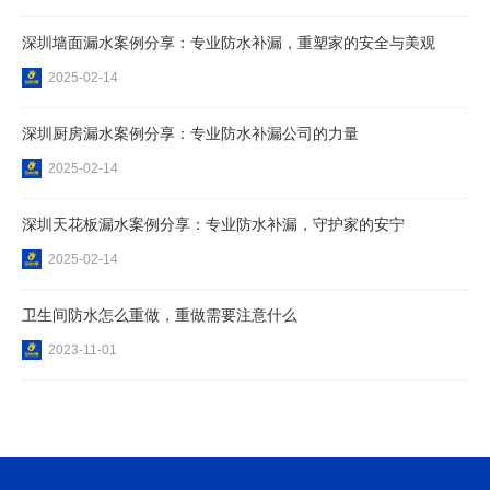
深圳墙面漏水案例分享：专业防水补漏，重塑家的安全与美观
2025-02-14
深圳厨房漏水案例分享：专业防水补漏公司的力量
2025-02-14
深圳天花板漏水案例分享：专业防水补漏，守护家的安宁
2025-02-14
卫生间防水怎么重做，重做需要注意什么
2023-11-01