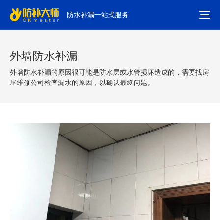
防水补漏一站式服务
外墙防水补漏
外墙防水补漏的原因很可能是防水层或水管损坏造成的，需要找房
屋维修公司检查漏水的原因，以确认最终问题。