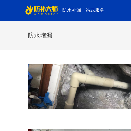
防水补漏一站式服务
防水堵漏