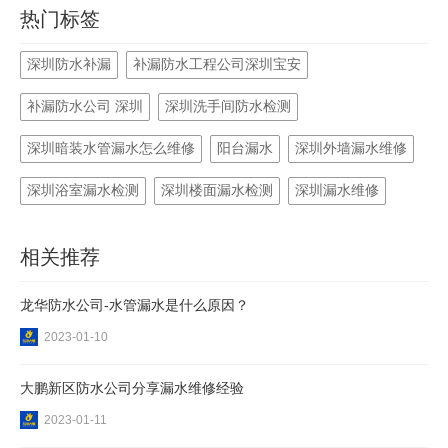
热门标签
深圳防水补漏
补漏防水工程公司深圳宝安
补漏防水公司 深圳
深圳洗手间防水检测
深圳暗装水管漏水怎么维修
阳台漏水
深圳外墙漏水维修
深圳浴室漏水检测
深圳楼面漏水检测
深圳漏水维修
相关推荐
龙华防水公司-水管漏水是什么原因？
2023-01-10
大鹏新区防水公司分享漏水维修经验
2023-01-11