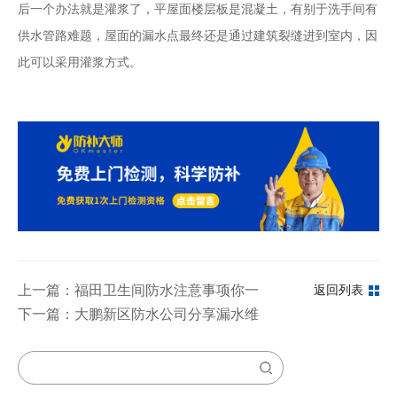
后一个办法就是灌浆了，平屋面楼层板是混凝土，有别于洗手间有
供水管路难题，屋面的漏水点最终还是通过建筑裂缝进到室内，因
此可以采用灌浆方式。
上一篇：福田卫生间防水注意事项你一定要知道
返回列表
下一篇：大鹏新区防水公司分享漏水维修经验