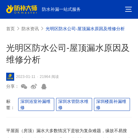
防水补漏一站式服务
首页
防水资讯
光明区防水公司-屋顶漏水原因及维修分析
光明区防水公司-屋顶漏水原因及
维修分析
21964 阅读
2023-01-11
·
分享：
标
深圳浴室补漏维
深圳水管防水维
深圳楼面补漏维
签：
修
修
修
平屋面（房顶）漏水大多数情况下是较为复杂难题，缘故不易搜