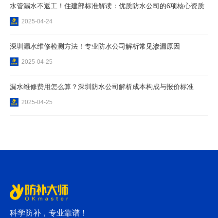
水管漏水不返工！住建部标准解读：优质防水公司的6项核心资质
2025-04-24
深圳漏水维修检测方法！专业防水公司解析常见渗漏原因
2025-04-25
漏水维修费用怎么算？深圳防水公司解析成本构成与报价标准
2025-04-25
科学防补，专业靠谱！