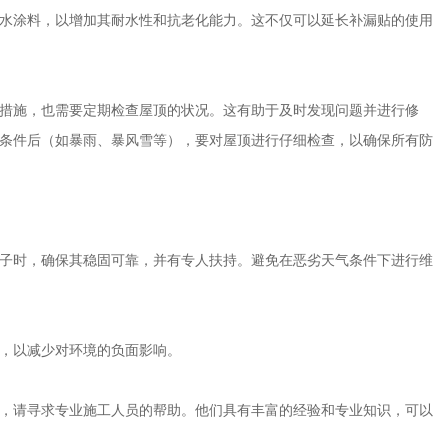
水涂料，以增加其耐水性和抗老化能力。这不仅可以延长补漏贴的使用
措施，也需要定期检查屋顶的状况。这有助于及时发现问题并进行修
条件后（如暴雨、暴风雪等），要对屋顶进行仔细检查，以确保所有防
子时，确保其稳固可靠，并有专人扶持。避免在恶劣天气条件下进行维
，以减少对环境的负面影响。
，请寻求专业施工人员的帮助。他们具有丰富的经验和专业知识，可以