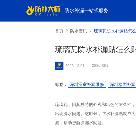
防水补漏一站式服务
首页
防水资讯
琉璃瓦防水补漏贴怎
琉璃瓦防水补漏贴怎么
2880 阅读
2023-12-01
·
标签：
深圳浴室补漏维修
深圳楼面补漏
琉璃瓦，因其独特的外观和出色的耐久性，
出现漏水问题。这时候，防水补漏贴就成为
漏，帮助您解决漏水问题。