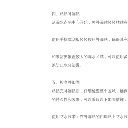
四、粘贴补漏贴
从漏水点的中心开始，将补漏贴轻轻粘贴在
使用手指或刮板轻轻按压补漏贴，确保其完
如果需要覆盖较大的漏水区域，可以使用多
以防止水分渗透。
五、检查并加固
粘贴完补漏贴后，仔细检查整个区域，确保
的持久性和效果，可以采取以下加固措施：
使用防水胶带：在补漏贴的四周贴上防水胶