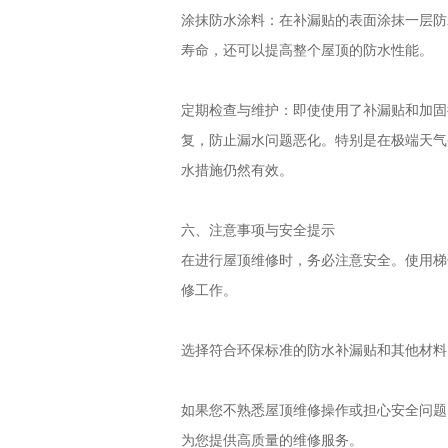
涂抹防水涂料：在补漏贴的表面涂抹一层防
寿命，还可以提高整个屋顶的防水性能。
定期检查与维护：即使使用了补漏贴和加固
复，防止漏水问题恶化。特别是在极端天气
水措施仍然有效。
六、注意事项与安全提示
在进行屋顶维修时，务必注意安全。使用梯
修工作。
选择符合环保标准的防水补漏贴和其他材料
如果您不熟悉屋顶维修操作或担心安全问题
为您提供高质量的维修服务。