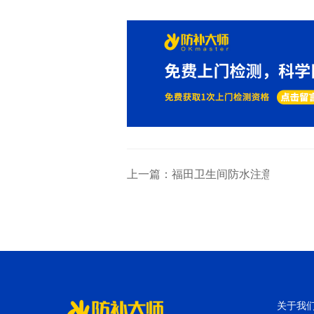
上一篇：福田卫生间防水注意事项你
关于我