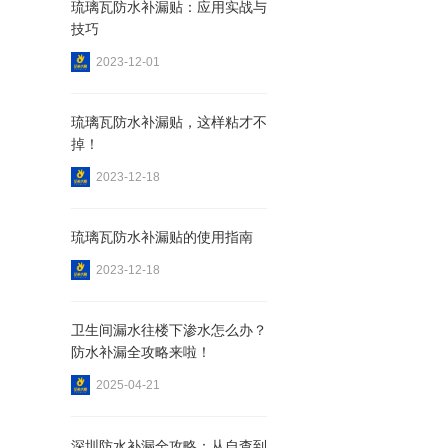
琉璃瓦防水补漏贴：应用实战与
技巧
2023-12-01
琉璃瓦防水补漏贴，这样粘才不
掉！
2023-12-18
琉璃瓦防水补漏贴的使用指南
2023-12-18
卫生间漏水往楼下渗水怎么办？
防水补漏全攻略来啦！
2025-04-21
深圳防水补漏全攻略：从自查到