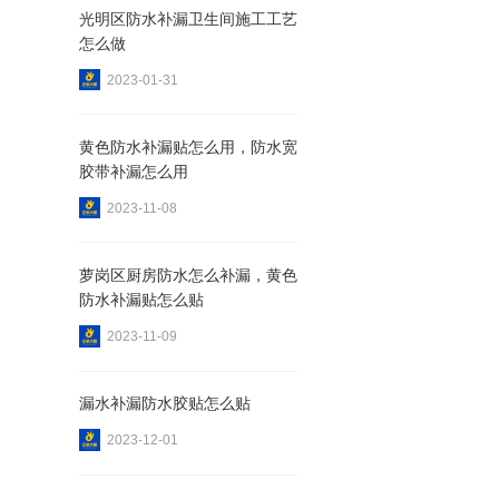
光明区防水补漏卫生间施工工艺
怎么做
2023-01-31
黄色防水补漏贴怎么用，防水宽
胶带补漏怎么用
2023-11-08
萝岗区厨房防水怎么补漏，黄色
防水补漏贴怎么贴
2023-11-09
漏水补漏防水胶贴怎么贴
2023-12-01