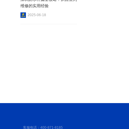
维修的实用经验
2025-06-18
应用实战与技巧
客服电话：400-871-8185