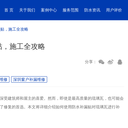
首 页
关于我们
案例中心
服务范围
防水资讯
用户评价
么贴，施工全攻略
贴，施工全攻略
分享：
维修
深圳窗户补漏维修
深受建筑师和屋主的喜爱。然而，即使是最高质量的琉璃瓦，也可能会
了修复的首选。本文将详细介绍如何使用防水补漏贴对琉璃瓦进行补