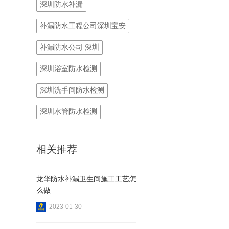
深圳防水补漏
补漏防水工程公司深圳宝安
补漏防水公司 深圳
深圳浴室防水检测
深圳洗手间防水检测
深圳水管防水检测
相关推荐
龙华防水补漏卫生间施工工艺怎
么做
2023-01-30