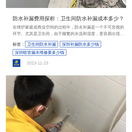
防水补漏费用探析：卫生间防水补漏成本多少？
​在维护家庭或商业空间的过程中，防水补漏是一个不可忽视的
环节。尤其是卫生间，由于频繁的水流和湿度，更容易出现漏
水问题。那么，解决这些问题需要多少钱呢？本文将详细探讨
标签：
卫生间防水补漏
深圳补漏防水多少钱
防水补漏的费用，特别是针对卫生间的防水补漏成本。....
深圳暗管漏水维修要多少钱
2023-11-23