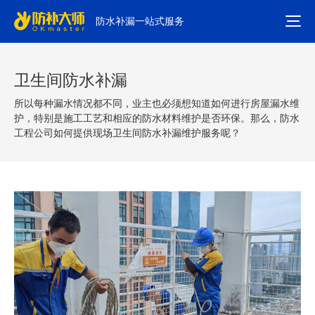
防水补漏一站式服务
卫生间防水补漏
所以每种漏水情况都不同，业主也必须想知道如何进行房屋漏水维
护，特别是施工工艺和相应的防水材料维护是否环保。那么，防水
工程公司如何提供现场卫生间防水补漏维护服务呢？