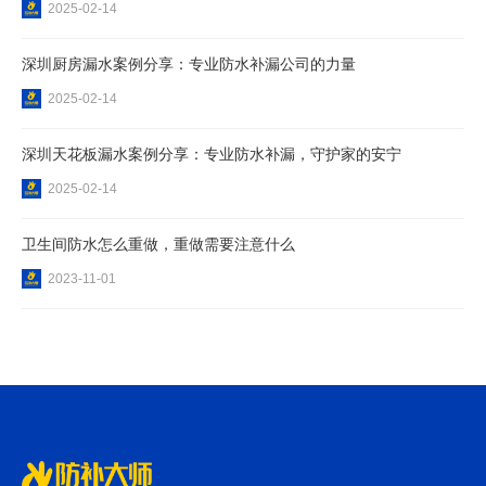
2025-02-14
深圳厨房漏水案例分享：专业防水补漏公司的力量
2025-02-14
深圳天花板漏水案例分享：专业防水补漏，守护家的安宁
2025-02-14
卫生间防水怎么重做，重做需要注意什么
2023-11-01