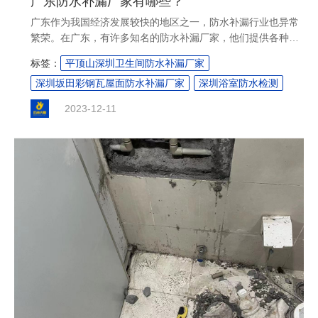
广东防水补漏厂家有哪些？
广东作为我国经济发展较快的地区之一，防水补漏行业也异常
繁荣。在广东，有许多知名的防水补漏厂家，他们提供各种类
型的防水补漏产品和服务，以满足不同客户的需求。以下是广
标签：
平顶山深圳卫生间防水补漏厂家
东一些主要的防水补漏厂家：....
深圳坂田彩钢瓦屋面防水补漏厂家
深圳浴室防水检测
2023-12-11